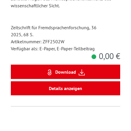
wissenschaftlicher Sicht.
Zeitschrift für Fremdsprachenforschung, 36
2025, 68 S.
Artikelnummer: ZFF2502W
Verfügbar als: E-Paper, E-Paper-Teilbeitrag
0,00 €
Download
Details anzeigen