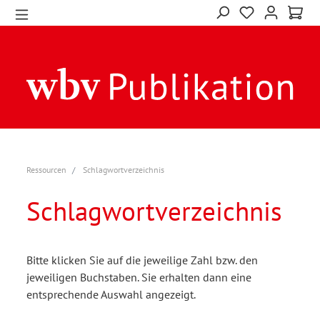
Ressourcen
Schlagwortverzeichnis
Schlagwortverzeichnis
Bitte klicken Sie auf die jeweilige Zahl bzw. den
jeweiligen Buchstaben. Sie erhalten dann eine
entsprechende Auswahl angezeigt.