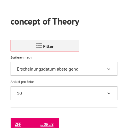
concept of Theory
Filter
Sortieren nach
Artikel pro Seite