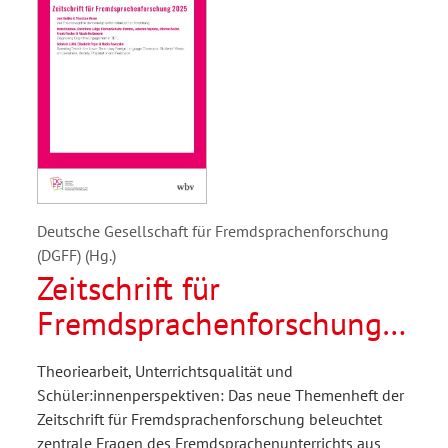
Deutsche Gesellschaft für Fremdsprachenforschung
(DGFF) (Hg.)
Zeitschrift für
Fremdsprachenforschung
2/2025
Theoriearbeit, Unterrichtsqualität und
Schüler:innenperspektiven: Das neue Themenheft der
Zeitschrift für Fremdsprachenforschung beleuchtet
zentrale Fragen des Fremdsprachenunterrichts aus