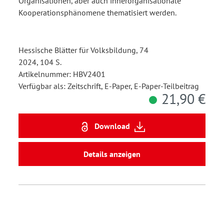
Organisationen, aber auch innerorganisationale
Kooperationsphänomene thematisiert werden.
Hessische Blätter für Volksbildung, 74
2024, 104 S.
Artikelnummer: HBV2401
Verfügbar als: Zeitschrift, E-Paper, E-Paper-Teilbeitrag
21,90 €
Download
Details anzeigen