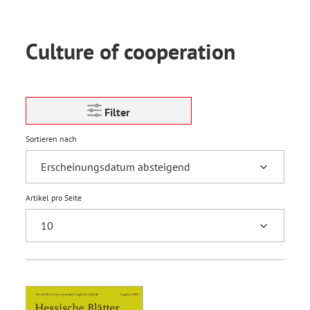
Culture of cooperation
Filter
Sortieren nach
Artikel pro Seite