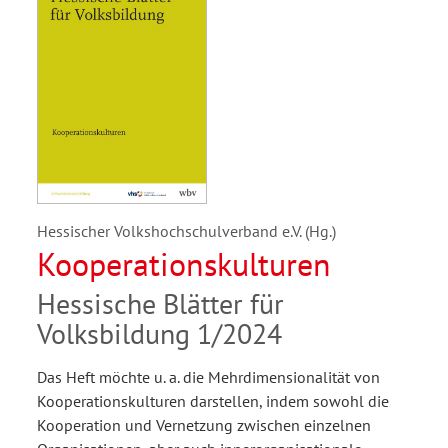
Hessischer Volkshochschulverband e.V. (Hg.)
Kooperationskulturen
Hessische Blätter für
Volksbildung 1/2024
Das Heft möchte u. a. die Mehrdimensionalität von
Kooperationskulturen darstellen, indem sowohl die
Kooperation und Vernetzung zwischen einzelnen