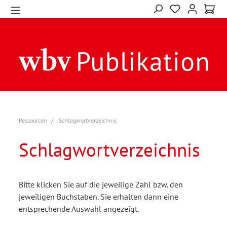
Ressourcen
Schlagwortverzeichnis
Schlagwortverzeichnis
Bitte klicken Sie auf die jeweilige Zahl bzw. den
jeweiligen Buchstaben. Sie erhalten dann eine
entsprechende Auswahl angezeigt.