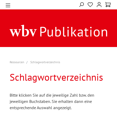
Ressourcen
Schlagwortverzeichnis
Schlagwortverzeichnis
Bitte klicken Sie auf die jeweilige Zahl bzw. den
jeweiligen Buchstaben. Sie erhalten dann eine
entsprechende Auswahl angezeigt.