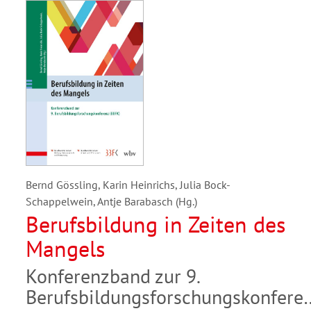
Bernd Gössling, Karin Heinrichs, Julia Bock-
Schappelwein, Antje Barabasch (Hg.)
Berufsbildung in Zeiten des
Mangels
Konferenzband zur 9.
Berufsbildungsforschungskonfere