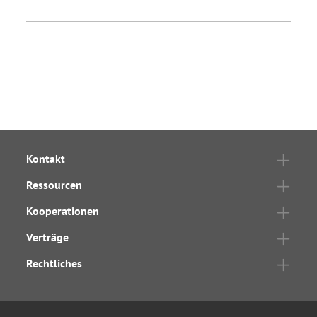
Kontakt
Ressourcen
Kooperationen
Verträge
Rechtliches