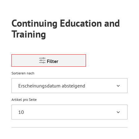
Continuing Education and
Training
Filter
Sortieren nach
Artikel pro Seite