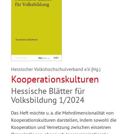
Hessischer Volkshochschulverband e.V. (Hg.)
Kooperationskulturen
Hessische Blätter für
Volksbildung 1/2024
Das Heft möchte u. a. die Mehrdimensionalität von
Kooperationskulturen darstellen, indem sowohl die
Kooperation und Vernetzung zwischen einzelnen