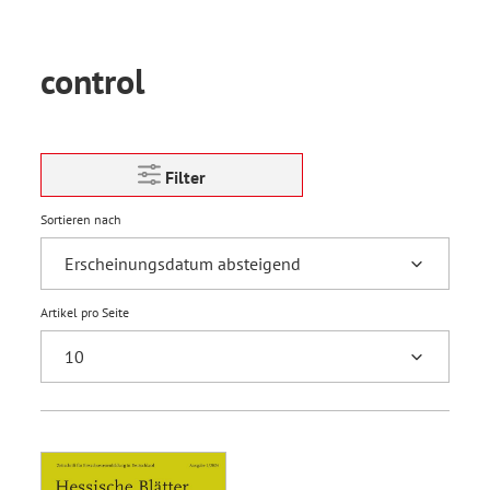
control
Filter
Sortieren nach
Artikel pro Seite