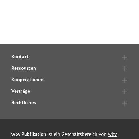
Kontakt
Ressourcen
Kooperationen
Verträge
Rechtliches
wbv Publikation
ist ein Geschäftsbereich von
wbv