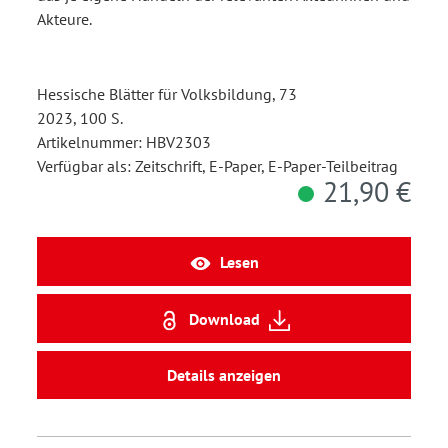
Akteure.
Hessische Blätter für Volksbildung, 73
2023, 100 S.
Artikelnummer: HBV2303
Verfügbar als: Zeitschrift, E-Paper, E-Paper-Teilbeitrag
21,90 €
Lesen
Download
Details anzeigen