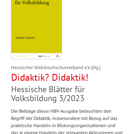
Hessischer Volkshochschulverband e.V. (Hg.)
Didaktik? Didaktik!
Hessische Blätter für
Volksbildung 3/2023
Die Beiträge dieser HBV-Ausgabe beleuchten den
Begriff der Didaktik, insbesondere mit Bezug auf das
praktische Handeln in Bildungsorganisationen und
das je eigene Handeln der relevanten Akteurinnen und