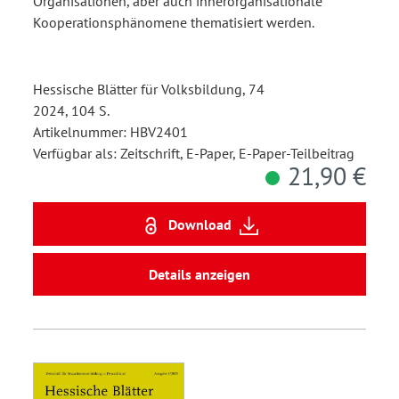
Organisationen, aber auch innerorganisationale
Kooperationsphänomene thematisiert werden.
Hessische Blätter für Volksbildung, 74
2024, 104 S.
Artikelnummer: HBV2401
Verfügbar als: Zeitschrift, E-Paper, E-Paper-Teilbeitrag
21,90 €
Download
Details anzeigen