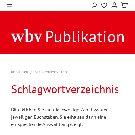
Ressourcen
Schlagwortverzeichnis
Schlagwortverzeichnis
Bitte klicken Sie auf die jeweilige Zahl bzw. den
jeweiligen Buchstaben. Sie erhalten dann eine
entsprechende Auswahl angezeigt.