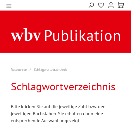
Ressourcen
Schlagwortverzeichnis
Schlagwortverzeichnis
Bitte klicken Sie auf die jeweilige Zahl bzw. den
jeweiligen Buchstaben. Sie erhalten dann eine
entsprechende Auswahl angezeigt.