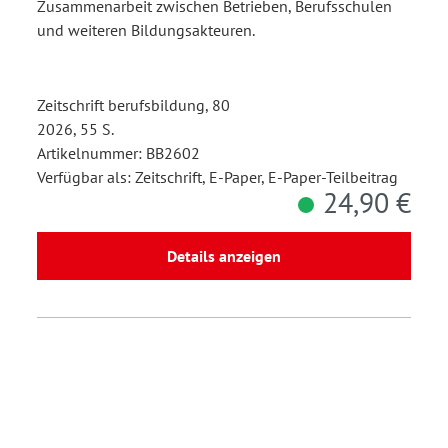
Zusammenarbeit zwischen Betrieben, Berufsschulen
und weiteren Bildungsakteuren.
Zeitschrift berufsbildung, 80
2026, 55 S.
Artikelnummer: BB2602
Verfügbar als: Zeitschrift, E-Paper, E-Paper-Teilbeitrag
24,90 €
Details anzeigen