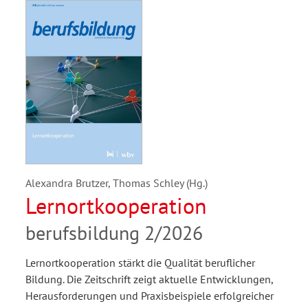
Alexandra Brutzer, Thomas Schley (Hg.)
Lernortkooperation
berufsbildung 2/2026
Lernortkooperation stärkt die Qualität beruflicher
Bildung. Die Zeitschrift zeigt aktuelle Entwicklungen,
Herausforderungen und Praxisbeispiele erfolgreicher