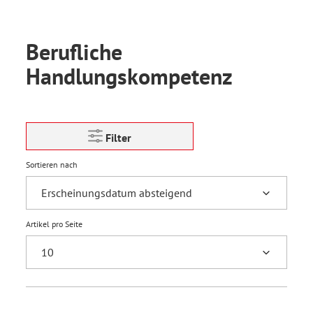
Berufliche
Handlungskompetenz
Filter
Sortieren nach
Artikel pro Seite