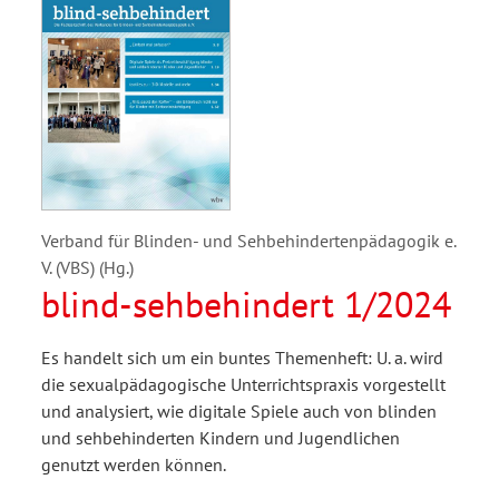
Verband für Blinden- und Sehbehindertenpädagogik e.
V. (VBS) (Hg.)
blind-sehbehindert 1/2024
Es handelt sich um ein buntes Themenheft: U. a. wird
die sexualpädagogische Unterrichtspraxis vorgestellt
und analysiert, wie digitale Spiele auch von blinden
und sehbehinderten Kindern und Jugendlichen
genutzt werden können.