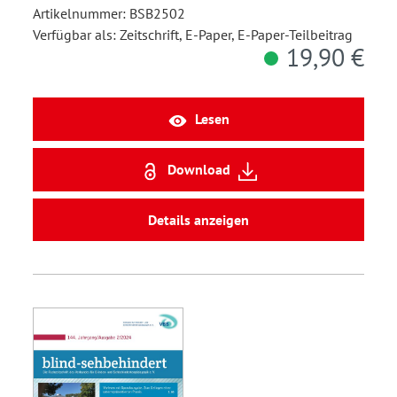
Artikelnummer: BSB2502
Verfügbar als: Zeitschrift, E-Paper, E-Paper-Teilbeitrag
19,90 €
Lesen
Download
Details anzeigen