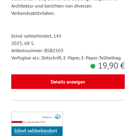
Architektur und berichten von diversen
Verbandsaktitvitäten.
blind-sehbehindert, 145
2025, 68 S.
Artikelnummer: BSB2503
Verfügbar als: Zeitschrift, E-Paper, E-Paper-Teilbeitrag
19,90 €
Details anzeigen