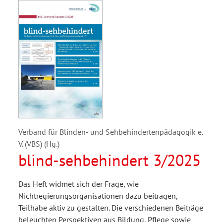
Verband für Blinden- und Sehbehindertenpädagogik e.
V. (VBS) (Hg.)
blind-sehbehindert 3/2025
Das Heft widmet sich der Frage, wie
Nichtregierungsorganisationen dazu beitragen,
Teilhabe aktiv zu gestalten. Die verschiedenen Beiträge
beleuchten Perspektiven aus Bildung, Pflege sowie