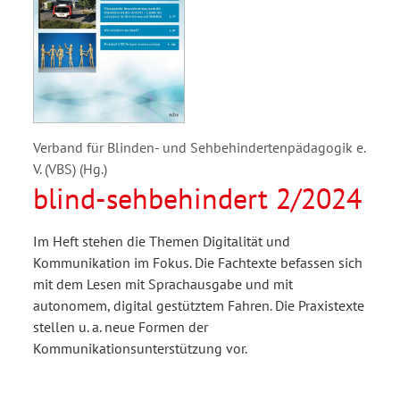
Verband für Blinden- und Sehbehindertenpädagogik e.
V. (VBS) (Hg.)
blind-sehbehindert 2/2024
Im Heft stehen die Themen Digitalität und
Kommunikation im Fokus. Die Fachtexte befassen sich
mit dem Lesen mit Sprachausgabe und mit
autonomem, digital gestütztem Fahren. Die Praxistexte
stellen u. a. neue Formen der
Kommunikationsunterstützung vor.