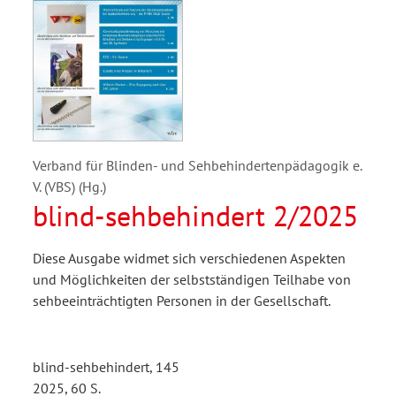
Verband für Blinden- und Sehbehindertenpädagogik e.
V. (VBS) (Hg.)
blind-sehbehindert 2/2025
Diese Ausgabe widmet sich verschiedenen Aspekten
und Möglichkeiten der selbstständigen Teilhabe von
sehbeeinträchtigten Personen in der Gesellschaft.
blind-sehbehindert, 145
2025, 60 S.