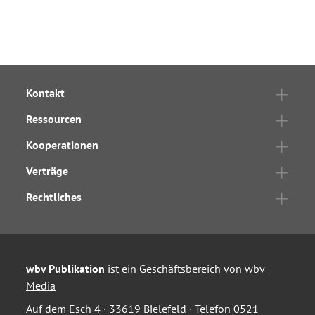
Kontakt
Ressourcen
Kooperationen
Verträge
Rechtliches
wbv Publikation
ist ein Geschäftsbereich von
wbv
Media
Auf dem Esch 4 · 33619 Bielefeld · Telefon
0521