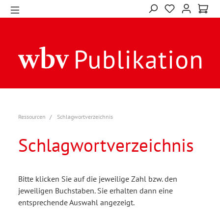
Ressourcen
Schlagwortverzeichnis
Schlagwortverzeichnis
Bitte klicken Sie auf die jeweilige Zahl bzw. den
jeweiligen Buchstaben. Sie erhalten dann eine
entsprechende Auswahl angezeigt.