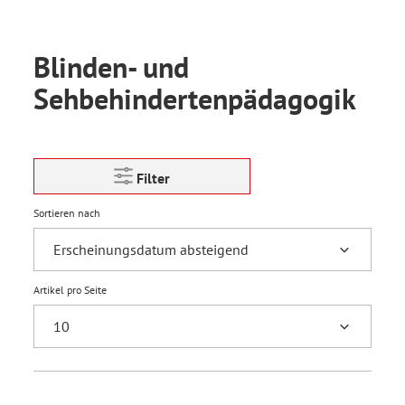
Blinden- und
Sehbehindertenpädagogik
Filter
Sortieren nach
Artikel pro Seite