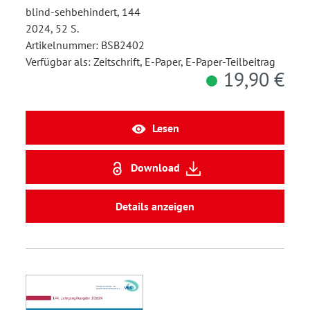
blind-sehbehindert, 144
2024, 52 S.
Artikelnummer: BSB2402
Verfügbar als: Zeitschrift, E-Paper, E-Paper-Teilbeitrag
19,90 €
Lesen
Download
Details anzeigen