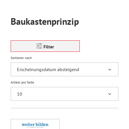
Baukastenprinzip
Filter
Sortieren nach
Artikel pro Seite