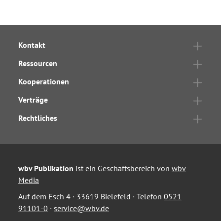
Kontakt
Ressourcen
Kooperationen
Verträge
Rechtliches
wbv Publikation
ist ein Geschäftsbereich von
wbv
Media
Auf dem Esch 4 · 33619 Bielefeld · Telefon
0521
91101-0
·
service@wbv.de