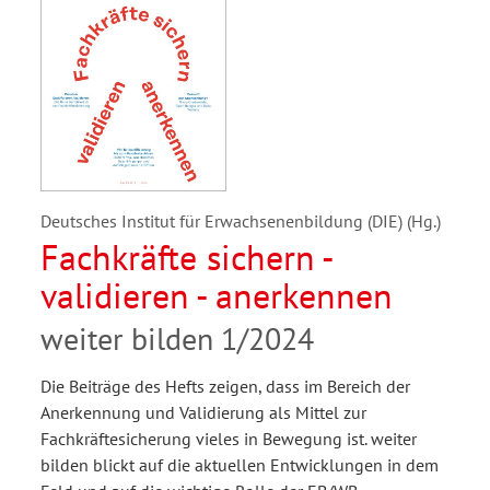
Deutsches Institut für Erwachsenenbildung (DIE) (Hg.)
Fachkräfte sichern -
validieren - anerkennen
weiter bilden 1/2024
Die Beiträge des Hefts zeigen, dass im Bereich der
Anerkennung und Validierung als Mittel zur
Fachkräftesicherung vieles in Bewegung ist. weiter
bilden blickt auf die aktuellen Entwicklungen in dem