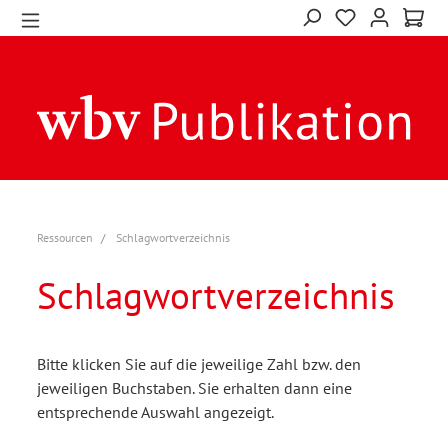
Ressourcen
Schlagwortverzeichnis
Schlagwortverzeichnis
Bitte klicken Sie auf die jeweilige Zahl bzw. den
jeweiligen Buchstaben. Sie erhalten dann eine
entsprechende Auswahl angezeigt.