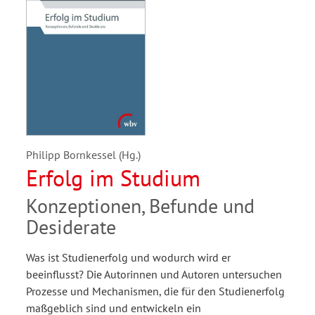
Philipp Bornkessel (Hg.)
Erfolg im Studium
Konzeptionen, Befunde und
Desiderate
Was ist Studienerfolg und wodurch wird er
beeinflusst? Die Autorinnen und Autoren untersuchen
Prozesse und Mechanismen, die für den Studienerfolg
maßgeblich sind und entwickeln ein