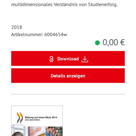
multidimensionales Verständnis von Studienerfolg.
2018
Artikelnummer: 6004654w
0,00 €
Download
Details anzeigen