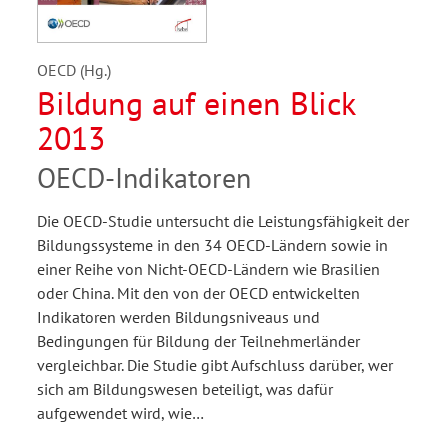
OECD (Hg.)
Bildung auf einen Blick
2013
OECD-Indikatoren
Die OECD-Studie untersucht die Leistungsfähigkeit der
Bildungssysteme in den 34 OECD-Ländern sowie in
einer Reihe von Nicht-OECD-Ländern wie Brasilien
oder China. Mit den von der OECD entwickelten
Indikatoren werden Bildungsniveaus und
Bedingungen für Bildung der Teilnehmerländer
vergleichbar. Die Studie gibt Aufschluss darüber, wer
sich am Bildungswesen beteiligt, was dafür
aufgewendet wird, wie…