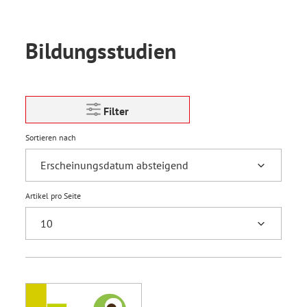
Bildungsstudien
Filter
Sortieren nach
Artikel pro Seite