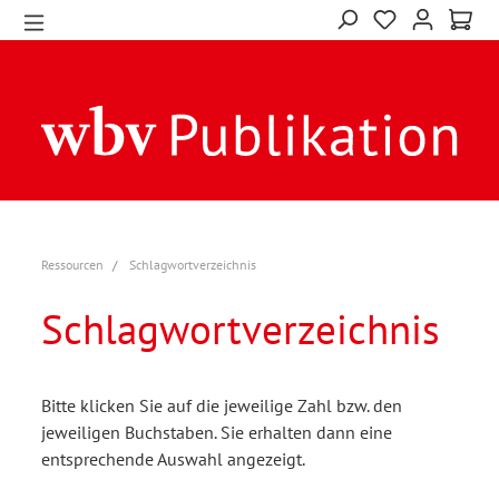
Ressourcen
Schlagwortverzeichnis
Schlagwortverzeichnis
Bitte klicken Sie auf die jeweilige Zahl bzw. den
jeweiligen Buchstaben. Sie erhalten dann eine
entsprechende Auswahl angezeigt.