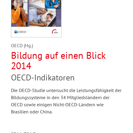
OECD (Hg.)
Bildung auf einen Blick
2014
OECD-Indikatoren
Die OECD-Studie untersucht die Leistungsfähigkeit der
Bildungssysteme in den 34 Mitgliedsländern der
OECD sowie einigen Nicht-OECD-Ländern wie
Brasilien oder China.