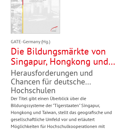
GATE-Germany (Hg.)
Die Bildungsmärkte von
Singapur, Hongkong und
Taiwan
Herausforderungen und
Chancen für deutsche
Hochschulen
Der Titel gibt einen Überblick über die
Bildungssysteme der "Tigerstaaten" Singapur,
Hongkong und Taiwan, stellt das geografische und
gesellschaftliche Umfeld vor und erläutert
Möglichkeiten für Hochschulkooperationen mit