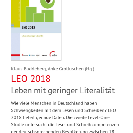
Klaus Buddeberg, Anke Grotlüschen (Hg.)
LEO 2018
Leben mit geringer Literalität
Wie viele Menschen in Deutschland haben
Schwierigkeiten mit dem Lesen und Schreiben? LEO
2018 liefert genaue Daten. Die zweite Level-One-
Studie untersucht die Lese- und Schreibkompetenzen
der deutschsprechenden Bevölkerung zwischen 18