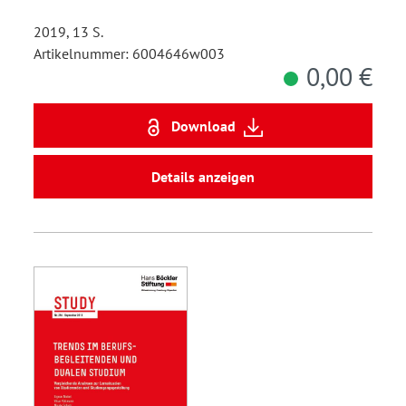
2019, 13 S.
Artikelnummer: 6004646w003
0,00 €
Download
Details anzeigen