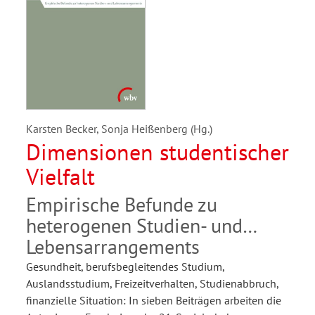
Karsten Becker, Sonja Heißenberg (Hg.)
Dimensionen studentischer
Vielfalt
Empirische Befunde zu
heterogenen Studien- und
Lebensarrangements
Gesundheit, berufsbegleitendes Studium,
Auslandsstudium, Freizeitverhalten, Studienabbruch,
finanzielle Situation: In sieben Beiträgen arbeiten die