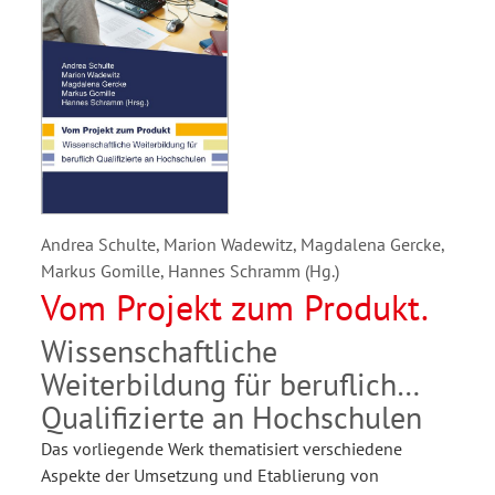
Andrea Schulte, Marion Wadewitz, Magdalena Gercke,
Markus Gomille, Hannes Schramm (Hg.)
Vom Projekt zum Produkt.
Wissenschaftliche
Weiterbildung für beruflich
Qualifizierte an Hochschulen
Das vorliegende Werk thematisiert verschiedene
Aspekte der Umsetzung und Etablierung von