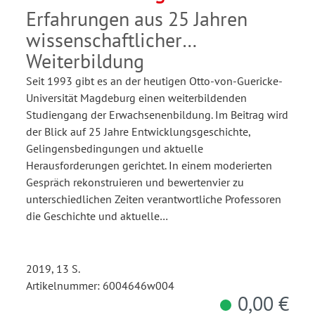
Erfahrungen aus 25 Jahren
wissenschaftlicher
Weiterbildung
Seit 1993 gibt es an der heutigen Otto-von-Guericke-
Universität Magdeburg einen weiterbildenden
Studiengang der Erwachsenenbildung. Im Beitrag wird
der Blick auf 25 Jahre Entwicklungsgeschichte,
Gelingensbedingungen und aktuelle
Herausforderungen gerichtet. In einem moderierten
Gespräch rekonstruieren und bewertenvier zu
unterschiedlichen Zeiten verantwortliche Professoren
die Geschichte und aktuelle…
2019, 13 S.
Artikelnummer: 6004646w004
0,00 €