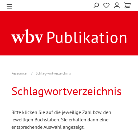
Ressourcen
Schlagwortverzeichnis
Schlagwortverzeichnis
Bitte klicken Sie auf die jeweilige Zahl bzw. den
jeweiligen Buchstaben. Sie erhalten dann eine
entsprechende Auswahl angezeigt.