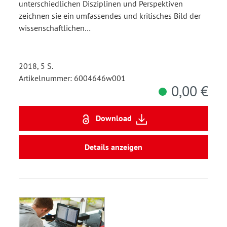
unterschiedlichen Disziplinen und Perspektiven
zeichnen sie ein umfassendes und kritisches Bild der
wissenschaftlichen…
2018, 5 S.
Artikelnummer: 6004646w001
0,00 €
Download
Details anzeigen