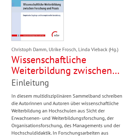
Christoph Damm, Ulrike Frosch, Linda Vieback (Hg.)
Wissenschaftliche
Weiterbildung zwischen
Forschung und Praxis
Einleitung
In diesem multidisziplinären Sammelband schreiben
die Autorinnen und Autoren über wissenschaftliche
Weiterbildung an Hochschulen aus Sicht der
Erwachsenen- und Weiterbildungsforschung, der
Organisationsforschung, des Managements und der
Hochschuldidaktik. In Forschungsarbeiten aus