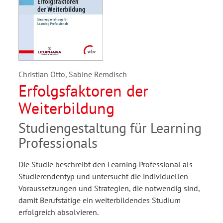
Christian Otto, Sabine Remdisch
Erfolgsfaktoren der
Weiterbildung
Studiengestaltung für Learning
Professionals
Die Studie beschreibt den Learning Professional als
Studierendentyp und untersucht die individuellen
Voraussetzungen und Strategien, die notwendig sind,
damit Berufstätige ein weiterbildendes Studium
erfolgreich absolvieren.