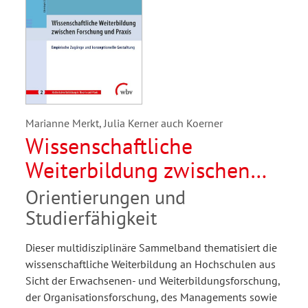
Marianne Merkt, Julia Kerner auch Koerner
Wissenschaftliche
Weiterbildung zwischen
Forschung und Praxis
Orientierungen und
Studierfähigkeit
Dieser multidisziplinäre Sammelband thematisiert die
wissenschaftliche Weiterbildung an Hochschulen aus
Sicht der Erwachsenen- und Weiterbildungsforschung,
der Organisationsforschung, des Managements sowie