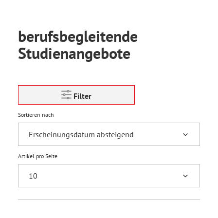
berufsbegleitende
Studienangebote
Filter
Sortieren nach
Artikel pro Seite