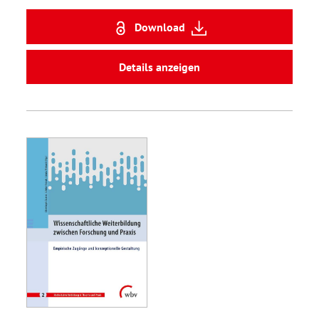
Download
Details anzeigen