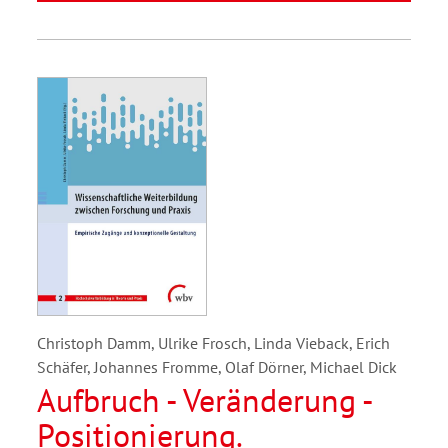
Christoph Damm, Ulrike Frosch, Linda Vieback, Erich
Schäfer, Johannes Fromme, Olaf Dörner, Michael Dick
Aufbruch - Veränderung -
Positionierung.