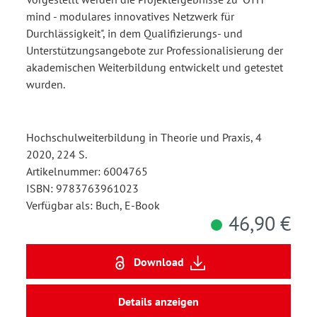
mind - modulares innovatives Netzwerk für
Durchlässigkeit", in dem Qualifizierungs- und
Unterstützungsangebote zur Professionalisierung der
akademischen Weiterbildung entwickelt und getestet
wurden.
Hochschulweiterbildung in Theorie und Praxis, 4
2020, 224 S.
Artikelnummer: 6004765
ISBN: 9783763961023
Verfügbar als: Buch, E-Book
46,90 €
Download
Details anzeigen