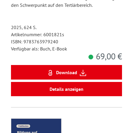
den Schwerpunkt auf den Tertiärbereich.
2025, 624 S.
Artikelnummer: 6001821s
ISBN: 9783763979240
Verfügbar als: Buch, E-Book
69,00 €
Download
Details anzeigen