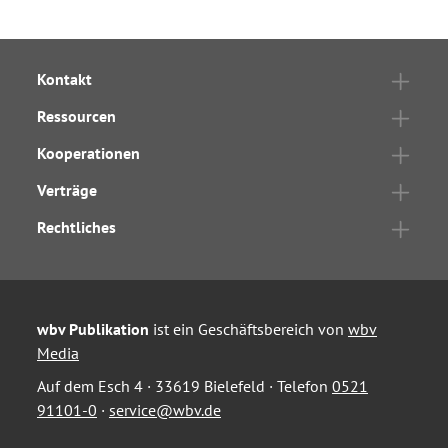
Kontakt
Ressourcen
Kooperationen
Verträge
Rechtliches
wbv Publikation
ist ein Geschäftsbereich von
wbv
Media
Auf dem Esch 4 · 33619 Bielefeld · Telefon
0521
91101-0
·
service@wbv.de