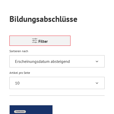
Bildungsabschlüsse
Filter
Sortieren nach
Artikel pro Seite