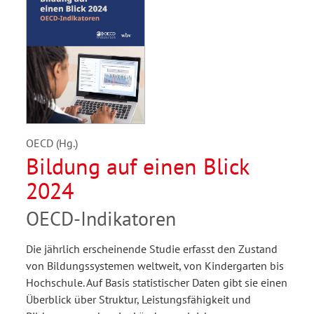
OECD (Hg.)
Bildung auf einen Blick
2024
OECD-Indikatoren
Die jährlich erscheinende Studie erfasst den Zustand
von Bildungssystemen weltweit, von Kindergarten bis
Hochschule. Auf Basis statistischer Daten gibt sie einen
Überblick über Struktur, Leistungsfähigkeit und