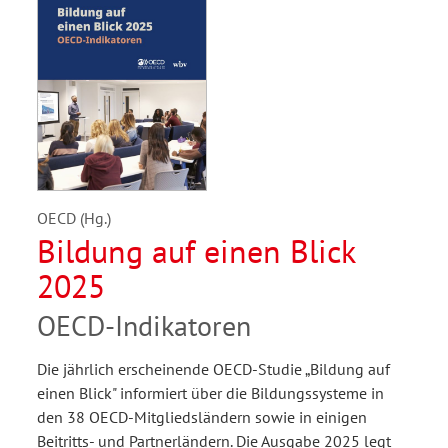
OECD (Hg.)
Bildung auf einen Blick
2025
OECD-Indikatoren
Die jährlich erscheinende OECD-Studie „Bildung auf
einen Blick" informiert über die Bildungssysteme in
den 38 OECD-Mitgliedsländern sowie in einigen
Beitritts- und Partnerländern. Die Ausgabe 2025 legt