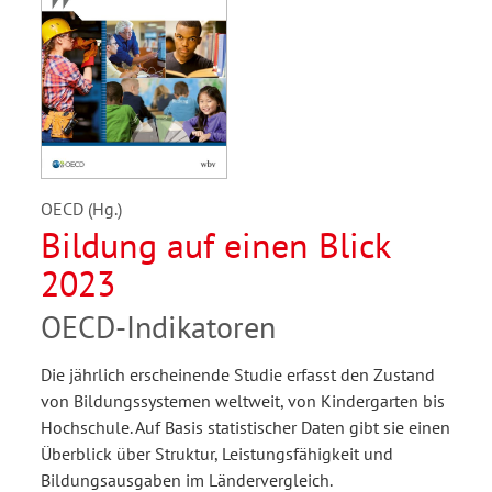
OECD (Hg.)
Bildung auf einen Blick
2023
OECD-Indikatoren
Die jährlich erscheinende Studie erfasst den Zustand
von Bildungssystemen weltweit, von Kindergarten bis
Hochschule. Auf Basis statistischer Daten gibt sie einen
Überblick über Struktur, Leistungsfähigkeit und
Bildungsausgaben im Ländervergleich.