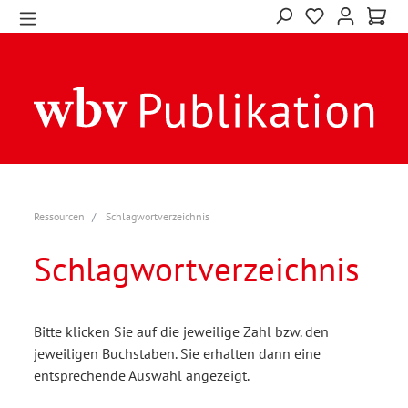
Ressourcen
Schlagwortverzeichnis
Schlagwortverzeichnis
Bitte klicken Sie auf die jeweilige Zahl bzw. den
jeweiligen Buchstaben. Sie erhalten dann eine
entsprechende Auswahl angezeigt.