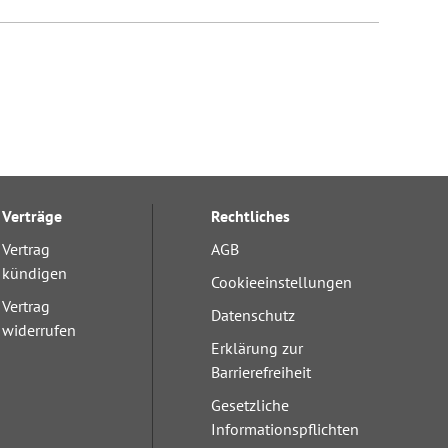
Verträge
Rechtliches
Vertrag
AGB
kündigen
Cookieeinstellungen
Vertrag
Datenschutz
widerrufen
Erklärung zur
Barrierefreiheit
Gesetzliche
Informationspflichten