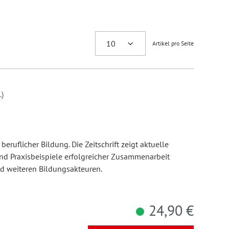
Artikel pro Seite
)
beruflicher Bildung. Die Zeitschrift zeigt aktuelle
d Praxisbeispiele erfolgreicher Zusammenarbeit
d weiteren Bildungsakteuren.
24,90 €