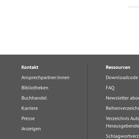
Kontakt
Ressourcen
Ansprechpartner:innen
Downloadcode 
Bibliotheken
FAQ
Buchhandel
Newsletter abo
Karriere
Reihenverzeich
Presse
Verzeichnis Aut
Herausgebend
Anzeigen
Schlagwortverz