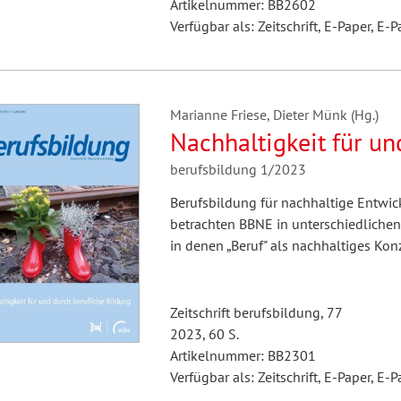
Artikelnummer: BB2602
Verfügbar als: Zeitschrift, E-Paper, E-P
Marianne Friese, Dieter Münk (Hg.)
Nachhaltigkeit für un
berufsbildung 1/2023
Berufsbildung für nachhaltige Entwic
betrachten BBNE in unterschiedliche
in denen „Beruf" als nachhaltiges Konz
Zeitschrift berufsbildung, 77
2023, 60 S.
Artikelnummer: BB2301
Verfügbar als: Zeitschrift, E-Paper, E-P