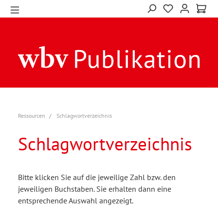
Ressourcen
Schlagwortverzeichnis
Schlagwortverzeichnis
Bitte klicken Sie auf die jeweilige Zahl bzw. den
jeweiligen Buchstaben. Sie erhalten dann eine
entsprechende Auswahl angezeigt.