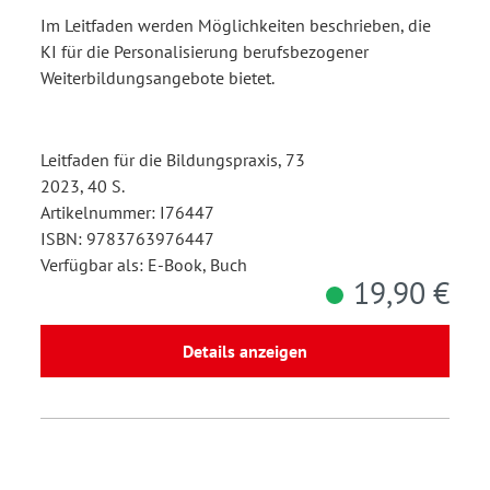
Im Leitfaden werden Möglichkeiten beschrieben, die
KI für die Personalisierung berufsbezogener
Weiterbildungsangebote bietet.
Leitfaden für die Bildungspraxis, 73
2023, 40 S.
Artikelnummer: I76447
ISBN: 9783763976447
Verfügbar als: E-Book, Buch
19,90 €
Details anzeigen