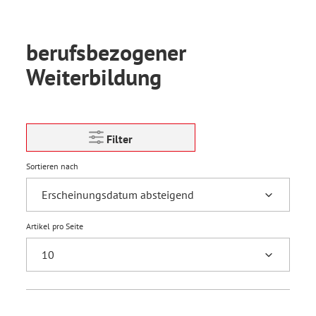
berufsbezogener
Weiterbildung
Filter
Sortieren nach
Artikel pro Seite