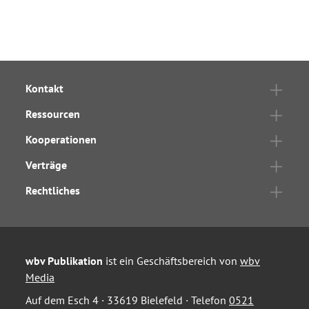
Kontakt
Ressourcen
Kooperationen
Verträge
Rechtliches
wbv Publikation
ist ein Geschäftsbereich von
wbv
Media
Auf dem Esch 4 · 33619 Bielefeld · Telefon
0521