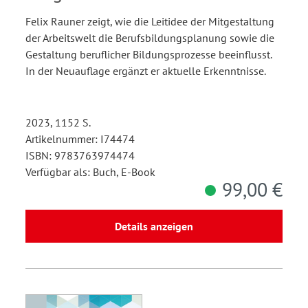
Felix Rauner zeigt, wie die Leitidee der Mitgestaltung
der Arbeitswelt die Berufsbildungsplanung sowie die
Gestaltung beruflicher Bildungsprozesse beeinflusst.
In der Neuauflage ergänzt er aktuelle Erkenntnisse.
2023, 1152 S.
Artikelnummer: I74474
ISBN: 9783763974474
Verfügbar als: Buch, E-Book
99,00 €
Details anzeigen