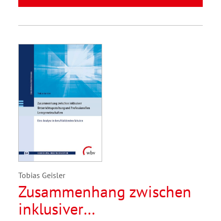
Tobias Geisler
Zusammenhang zwischen
inklusiver