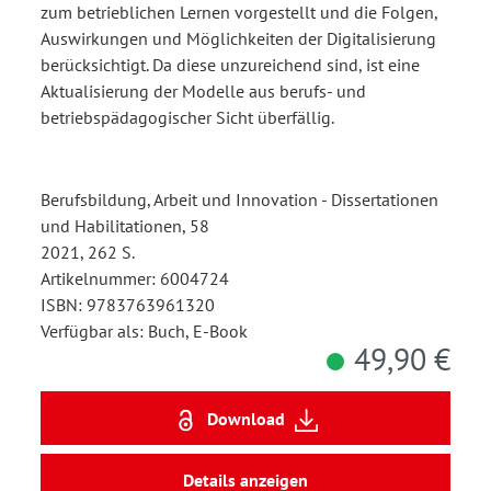
zum betrieblichen Lernen vorgestellt und die Folgen,
Auswirkungen und Möglichkeiten der Digitalisierung
berücksichtigt. Da diese unzureichend sind, ist eine
Aktualisierung der Modelle aus berufs- und
betriebspädagogischer Sicht überfällig.
Berufsbildung, Arbeit und Innovation - Dissertationen
und Habilitationen, 58
2021, 262 S.
Artikelnummer: 6004724
ISBN: 9783763961320
Verfügbar als: Buch, E-Book
49,90 €
Download
Details anzeigen