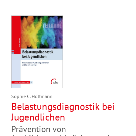
Sophie C. Holtmann
Belastungsdiagnostik bei
Jugendlichen
Prävention von