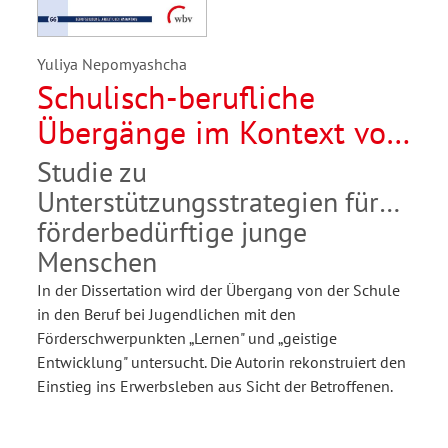
Yuliya Nepomyashcha
Schulisch-berufliche
Übergänge im Kontext von
Inklusion
Studie zu
Unterstützungsstrategien für
förderbedürftige junge
Menschen
In der Dissertation wird der Übergang von der Schule
in den Beruf bei Jugendlichen mit den
Förderschwerpunkten „Lernen" und „geistige
Entwicklung" untersucht. Die Autorin rekonstruiert den
Einstieg ins Erwerbsleben aus Sicht der Betroffenen.