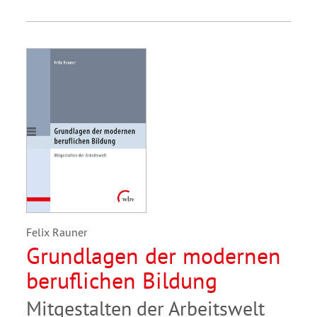
Felix Rauner
Grundlagen der modernen
beruflichen Bildung
Mitgestalten der Arbeitswelt