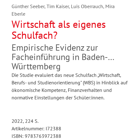
Günther Seeber, Tim Kaiser, Luis Oberrauch, Mira
Eberle
Wirtschaft als eigenes
Schulfach?
Empirische Evidenz zur
Facheinführung in Baden-
Württemberg
Die Studie evaluiert das neue Schulfach „Wirtschaft,
Berufs- und Studienorientierung" (WBS) in Hinblick auf
ökonomische Kompetenz, Finanzverhalten und
normative Einstellungen der Schüler:innen.
2022, 224 S.
Artikelnummer: I72388
ISBN: 9783763972388