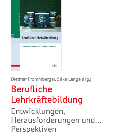
Dietmar Frommberger, Silke Lange (Hg.)
Berufliche
Lehrkräftebildung
Entwicklungen,
Herausforderungen und
Perspektiven