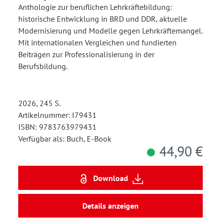
Anthologie zur beruflichen Lehrkräftebildung:
historische Entwicklung in BRD und DDR, aktuelle
Modernisierung und Modelle gegen Lehrkräftemangel.
Mit internationalen Vergleichen und fundierten
Beiträgen zur Professionalisierung in der
Berufsbildung.
2026, 245 S.
Artikelnummer: I79431
ISBN: 9783763979431
Verfügbar als: Buch, E-Book
44,90 €
Download
Details anzeigen