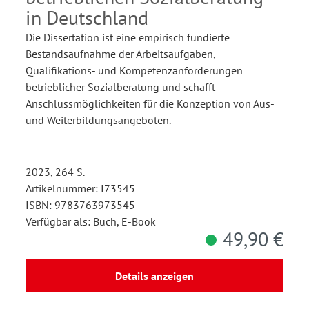
in Deutschland
Die Dissertation ist eine empirisch fundierte
Bestandsaufnahme der Arbeitsaufgaben,
Qualifikations- und Kompetenzanforderungen
betrieblicher Sozialberatung und schafft
Anschlussmöglichkeiten für die Konzeption von Aus-
und Weiterbildungsangeboten.
2023, 264 S.
Artikelnummer: I73545
ISBN: 9783763973545
Verfügbar als: Buch, E-Book
49,90 €
Details anzeigen