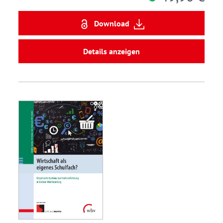
Download
Details anzeigen