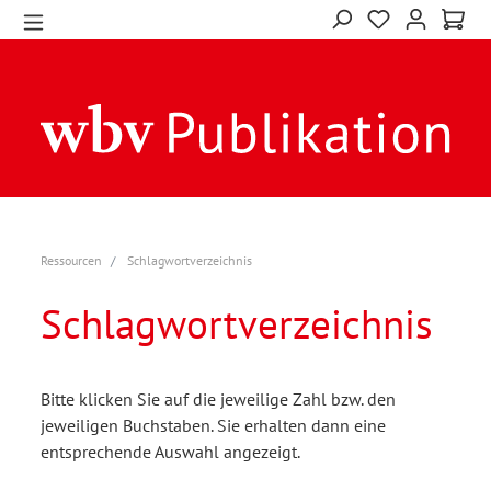
Ressourcen
Schlagwortverzeichnis
Schlagwortverzeichnis
Bitte klicken Sie auf die jeweilige Zahl bzw. den
jeweiligen Buchstaben. Sie erhalten dann eine
entsprechende Auswahl angezeigt.