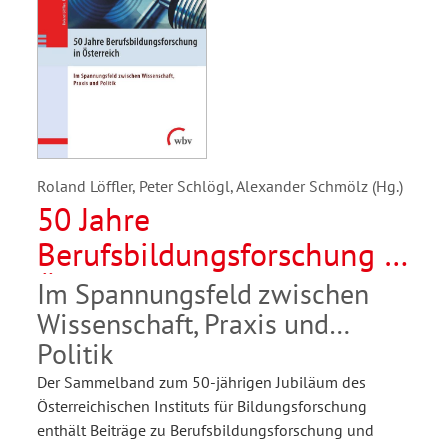
Roland Löffler, Peter Schlögl, Alexander Schmölz (Hg.)
50 Jahre
Berufsbildungsforschung in
Österreich
Im Spannungsfeld zwischen
Wissenschaft, Praxis und
Politik
Der Sammelband zum 50-jährigen Jubiläum des
Österreichischen Instituts für Bildungsforschung
enthält Beiträge zu Berufsbildungsforschung und