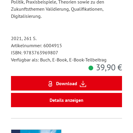
Politik, Praxisbeispiele, Theorien sowie zu den
Zukunftsthemen Validierung, Qualifikationen,
Digitalisierung.
2021, 261 S.
Artikelnummer: 6004915
ISBN: 9783763969807
Verfügbar als: Buch, E-Book, E-Book-Teilbeitrag
39,90 €
Download
Details anzeigen