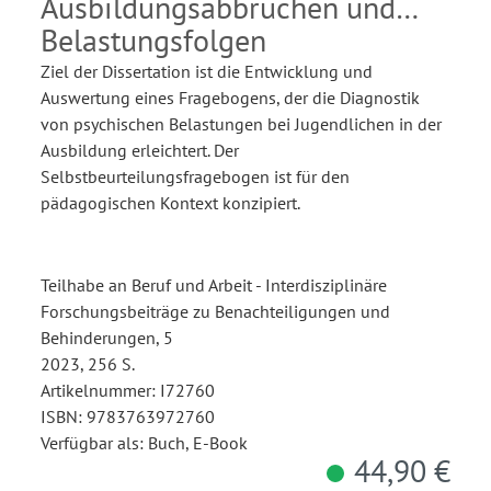
Ausbildungsabbrüchen und
Belastungsfolgen
Ziel der Dissertation ist die Entwicklung und
Auswertung eines Fragebogens, der die Diagnostik
von psychischen Belastungen bei Jugendlichen in der
Ausbildung erleichtert. Der
Selbstbeurteilungsfragebogen ist für den
pädagogischen Kontext konzipiert.
Teilhabe an Beruf und Arbeit - Interdisziplinäre
Forschungsbeiträge zu Benachteiligungen und
Behinderungen, 5
2023, 256 S.
Artikelnummer: I72760
ISBN: 9783763972760
Verfügbar als: Buch, E-Book
44,90 €