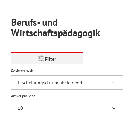
Berufs- und
Wirtschaftspädagogik
Filter
Sortieren nach
Artikel pro Seite