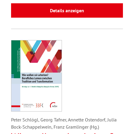
Details anzeigen
Peter Schlögl, Georg Tafner, Annette Ostendorf, Julia
Bock-Schappelwein, Franz Gramlinger (Hg.)