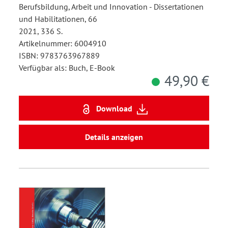
Berufsbildung, Arbeit und Innovation - Dissertationen
und Habilitationen, 66
2021, 336 S.
Artikelnummer: 6004910
ISBN: 9783763967889
Verfügbar als: Buch, E-Book
49,90 €
Download
Details anzeigen