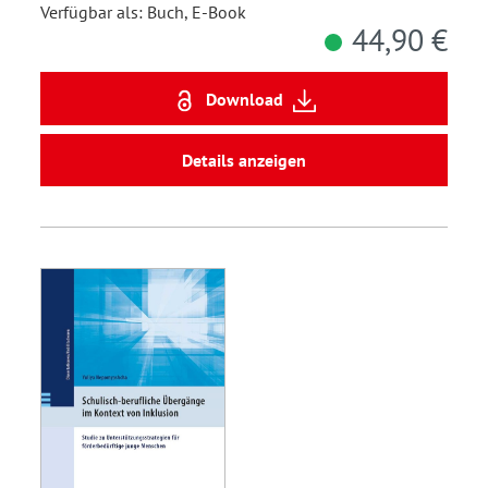
Verfügbar als: Buch, E-Book
44,90 €
Download
Details anzeigen