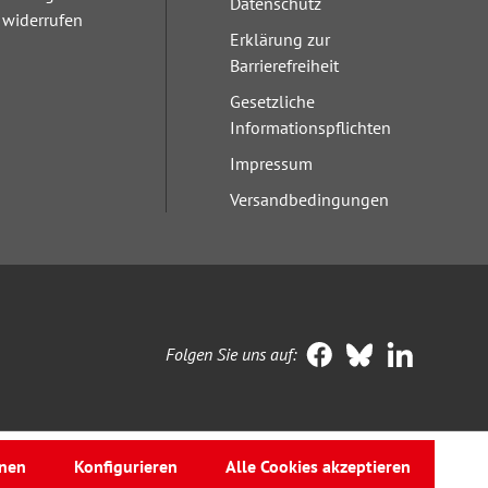
Datenschutz
widerrufen
Erklärung zur
Barrierefreiheit
Gesetzliche
Informationspflichten
Impressum
Versandbedingungen
Folgen Sie uns auf:
nen
Konfigurieren
Alle Cookies akzeptieren