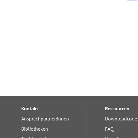
Kontakt
Ressourcen
Ansprechpartner:innen
Downloadcode 
Bibliotheken
FAQ