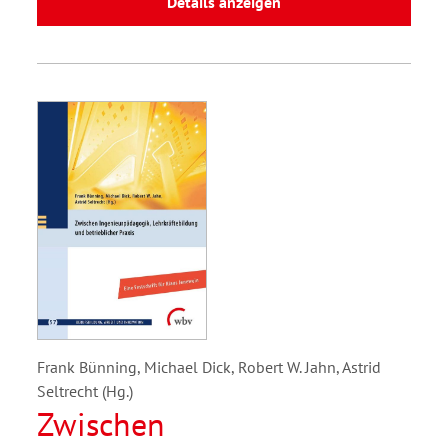
Details anzeigen
Frank Bünning, Michael Dick, Robert W. Jahn, Astrid
Seltrecht (Hg.)
Zwischen