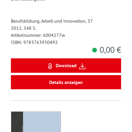
Berufsbildung, Arbeit und Innovation, 37
2012, 348 S.
Artikelnummer: 6004277w
ISBN: 9783763950492
0,00 €
Download
Details anzeigen