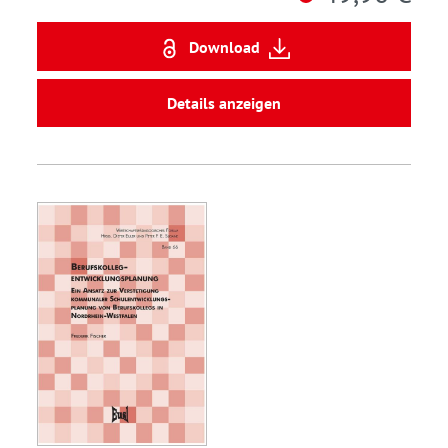
Download
Details anzeigen