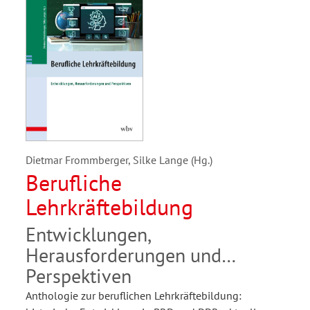
Dietmar Frommberger, Silke Lange (Hg.)
Berufliche
Lehrkräftebildung
Entwicklungen,
Herausforderungen und
Perspektiven
Anthologie zur beruflichen Lehrkräftebildung: