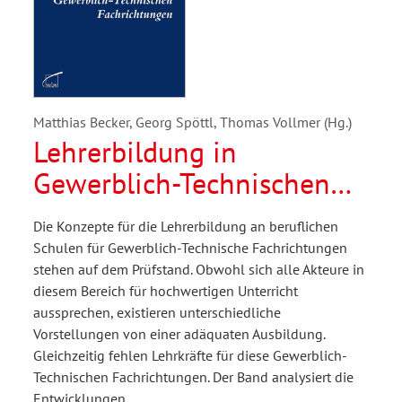
Matthias Becker, Georg Spöttl, Thomas Vollmer (Hg.)
Lehrerbildung in
Gewerblich-Technischen
Fachrichtungen
Die Konzepte für die Lehrerbildung an beruflichen
Schulen für Gewerblich-Technische Fachrichtungen
stehen auf dem Prüfstand. Obwohl sich alle Akteure in
diesem Bereich für hochwertigen Unterricht
aussprechen, existieren unterschiedliche
Vorstellungen von einer adäquaten Ausbildung.
Gleichzeitig fehlen Lehrkräfte für diese Gewerblich-
Technischen Fachrichtungen. Der Band analysiert die
Entwicklungen…