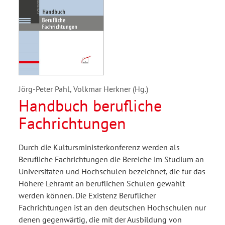
Jörg-Peter Pahl, Volkmar Herkner (Hg.)
Handbuch berufliche
Fachrichtungen
Durch die Kultursministerkonferenz werden als
Berufliche Fachrichtungen die Bereiche im Studium an
Universitäten und Hochschulen bezeichnet, die für das
Höhere Lehramt an beruflichen Schulen gewählt
werden können. Die Existenz Beruflicher
Fachrichtungen ist an den deutschen Hochschulen nur
denen gegenwärtig, die mit der Ausbildung von