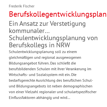
Frederik Fischer
Berufskollegentwicklungspla
Ein Ansatz zur Verstetigung
kommunaler
Schulentwicklungsplanung von
Berufskollegs in NRW
Schulentwicklungsplanung soll zu einem
gleichmäßigen und regional ausgewogenen
Bildungsangebot führen. Das schließt die
berufsbildenden Schulen mit ihrer Verankerung im
Wirtschafts- und Sozialsystem mit ein. Die
bedarfsgerechte Ausrichtung des beruflichen Schul-
und Bildungsangebots ist neben demographischen
von einer Vielzahl regionaler und schulartspezifischer
Einflussfaktoren abhängig und wird…