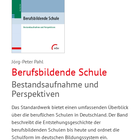
Jörg-Peter Pahl
Berufsbildende Schule
Bestandsaufnahme und
Perspektiven
Das Standardwerk bietet einen umfassenden Überblick
über die beruflichen Schulen in Deutschland. Der Band
beschreibt die Entstehungsgeschichte der
berufsbildenden Schulen bis heute und ordnet die
Schulform im deutschen Bildungssystem ein.