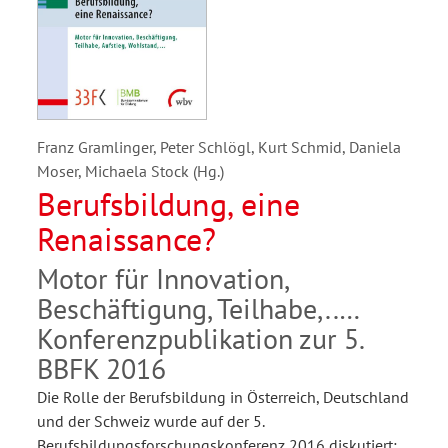
Franz Gramlinger, Peter Schlögl, Kurt Schmid, Daniela
Moser, Michaela Stock (Hg.)
Berufsbildung, eine
Renaissance?
Motor für Innovation,
Beschäftigung, Teilhabe,..
Konferenzpublikation zur 5.
BBFK 2016
Die Rolle der Berufsbildung in Österreich, Deutschland
und der Schweiz wurde auf der 5.
Berufsbildungsforschungskonferenz 2016 diskutiert: