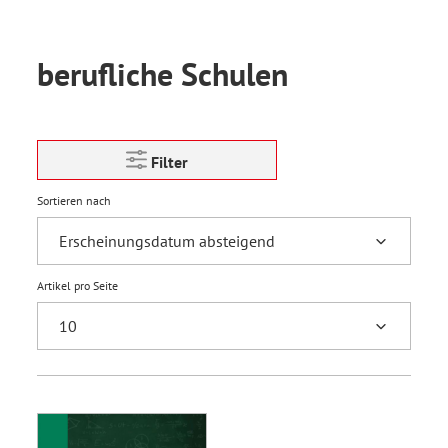
berufliche Schulen
Filter
Sortieren nach
Artikel pro Seite