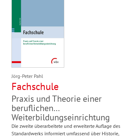
Jörg-Peter Pahl
Fachschule
Praxis und Theorie einer
beruflichen
Weiterbildungseinrichtung
Die zweite überarbeitete und erweiterte Auflage des
Standardwerks informiert umfassend über Historie,