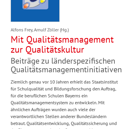
Alfons Frey, Arnulf Zöller (Hg.)
Mit Qualitätsmanagement
zur Qualitätskultur
Beiträge zu länderspezifischen
Qualitätsmanagementinitiativen
Ziemlich genau vor 10 Jahren erhielt das Staatsinstitut
für Schulqualität und Bildungsforschung den Auftrag,
für die beruflichen Schulen Bayerns ein
Qualitätsmanagementsystem zu entwickeln. Mit
ähnlichen Aufträgen wurden auch viele der
verantwortlichen Stellen anderer Bundesländern
betraut. Qualitätsentwicklung, Qualitätssicherung und