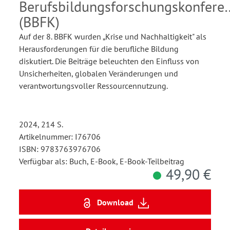
Berufsbildungsforschungskonfere
(BBFK)
Auf der 8. BBFK wurden „Krise und Nachhaltigkeit" als
Herausforderungen für die berufliche Bildung
diskutiert. Die Beiträge beleuchten den Einfluss von
Unsicherheiten, globalen Veränderungen und
verantwortungsvoller Ressourcennutzung.
2024, 214 S.
Artikelnummer: I76706
ISBN: 9783763976706
Verfügbar als: Buch, E-Book, E-Book-Teilbeitrag
49,90 €
Download