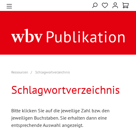
Ressourcen
Schlagwortverzeichnis
Schlagwortverzeichnis
Bitte klicken Sie auf die jeweilige Zahl bzw. den
jeweiligen Buchstaben. Sie erhalten dann eine
entsprechende Auswahl angezeigt.