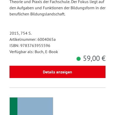
Theorie und Praxis der Fachschule. Der Fokus liegt auf
den Aufgaben und Funktionen der Bildungsform in der
beruflichen Bildungslandschaft.
2015, 754 S.
Artikelnummer: 6004065a
ISBN: 9783763955596
Verfügbar als: Buch, E-Book
59,00 €
Details anzeigen