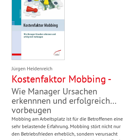
Jürgen Heidenreich
Kostenfaktor Mobbing -
Wie Manager Ursachen
erkennnen und erfolgreich
vorbeugen
Mobbing am Arbeitsplatz ist für die Betroffenen eine
sehr belastende Erfahrung. Mobbing stört nicht nur
den Betriebsfrieden erheblich, sondern verursacht