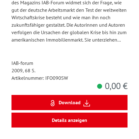
des Magazins IAB-Forum widmet sich der Frage, wie
gut der deutsche Arbeitsmarkt den Test der weltweiten
Wirtschaftskrise besteht und wie man ihn noch
zukunftsfähiger gestaltet. Die Autorinnen und Autoren
verfolgen die Ursachen der globalen Krise bis hin zum
amerikanischen Immobilienmarkt. Sie unterziehen…
IAB-forum
2009, 68 S.
Artikelnummer: IFO090SW
0,00 €
Download
Details anzeigen