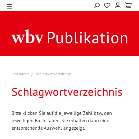
Ressourcen
Schlagwortverzeichnis
Schlagwortverzeichnis
Bitte klicken Sie auf die jeweilige Zahl bzw. den
jeweiligen Buchstaben. Sie erhalten dann eine
entsprechende Auswahl angezeigt.