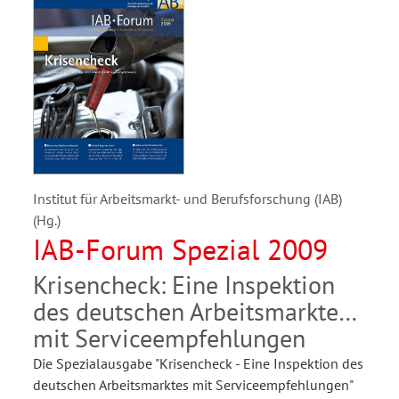
Institut für Arbeitsmarkt- und Berufsforschung (IAB)
(Hg.)
IAB-Forum Spezial 2009
Krisencheck: Eine Inspektion
des deutschen Arbeitsmarktes
mit Serviceempfehlungen
Die Spezialausgabe "Krisencheck - Eine Inspektion des
deutschen Arbeitsmarktes mit Serviceempfehlungen"