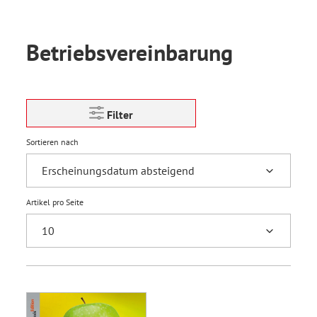
Betriebsvereinbarung
Filter
Sortieren nach
Artikel pro Seite