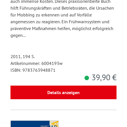
auch immense Kosten. Dieses praxisorientierte Buch
hilft Führungskräften und Betriebsräten, die Ursachen
für Mobbing zu erkennen und auf Vorfälle
angemessen zu reagieren. Ein Frühwarnsystem und
präventive Maßnahmen helfen, möglichst erfolgreich
gegen…
2011, 194 S.
Artikelnummer: 6004193w
ISBN: 9783763948871
39,90 €
Details anzeigen