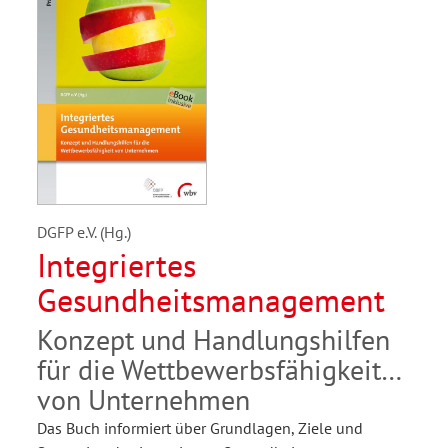
DGFP e.V. (Hg.)
Integriertes
Gesundheitsmanagement
Konzept und Handlungshilfen
für die Wettbewerbsfähigkeit
von Unternehmen
Das Buch informiert über Grundlagen, Ziele und