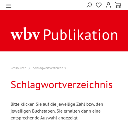
Ressourcen
Schlagwortverzeichnis
Schlagwortverzeichnis
Bitte klicken Sie auf die jeweilige Zahl bzw. den
jeweiligen Buchstaben. Sie erhalten dann eine
entsprechende Auswahl angezeigt.