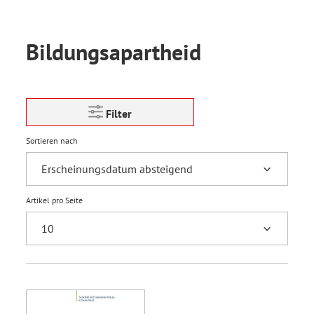
Bildungsapartheid
Filter
Sortieren nach
Artikel pro Seite