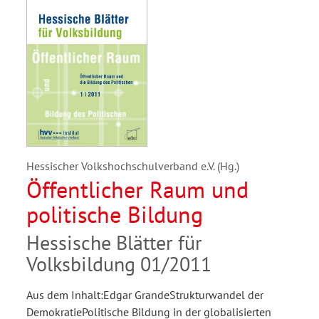
Hessischer Volkshochschulverband e.V. (Hg.)
Öffentlicher Raum und
politische Bildung
Hessische Blätter für
Volksbildung 01/2011
Aus dem Inhalt:Edgar GrandeStrukturwandel der
DemokratiePolitische Bildung in der globalisierten