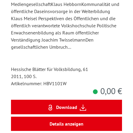
MediengesellschaftKlaus HebbornKommunalität und
öffentliche Daseinsvorsorge in der Weiterbildung
Klaus Meisel Perspektiven des Öffentlichen und die
öffentlich verantwortete Volkshochschule Politische
Erwachsenenbildung als Raum öffentlicher
Verständigung Joachim TwisselmannDen
gesellschaftlichen Umbruch…
Hessische Blätter für Volksbildung, 61
2011, 100 S.
Artikelnummer: HBV1101W
0,00 €
Download
Details anzeigen