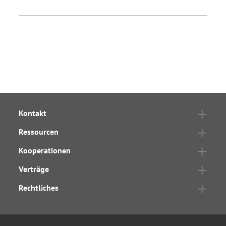
Kontakt
Ressourcen
Kooperationen
Verträge
Rechtliches