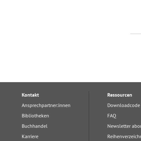
Kontakt
Ressourcen
Ansprechpartner:innen
Downloadcode 
Bibliotheken
FAQ
Buchhandel
Newsletter abo
Karriere
Reihenverzeich