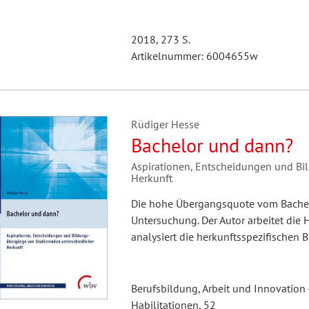
2018, 273 S.
Artikelnummer: 6004655w
Rüdiger Hesse
Bachelor und dann?
Aspirationen, Entscheidungen und Bi
Herkunft
Die hohe Übergangsquote vom Bachel
Untersuchung. Der Autor arbeitet die
analysiert die herkunftsspezifischen B
Berufsbildung, Arbeit und Innovation 
Habilitationen, 52