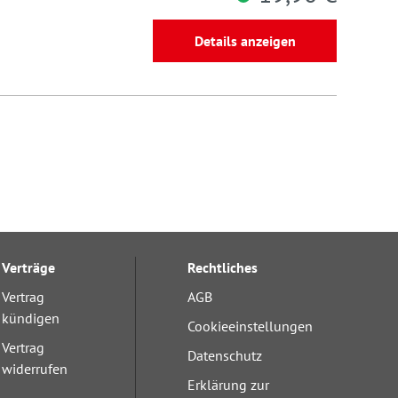
Details anzeigen
Verträge
Rechtliches
Vertrag
AGB
kündigen
Cookieeinstellungen
Vertrag
Datenschutz
widerrufen
Erklärung zur