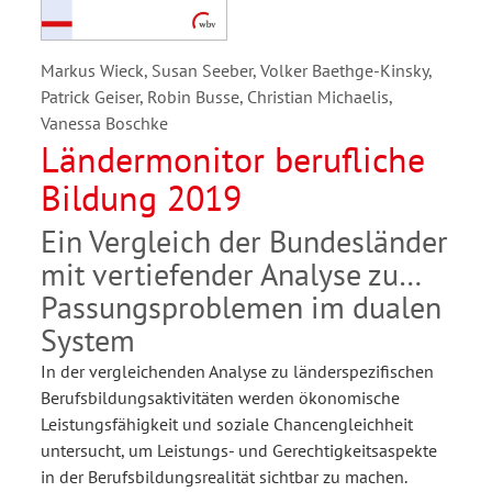
Markus Wieck, Susan Seeber, Volker Baethge-Kinsky,
Patrick Geiser, Robin Busse, Christian Michaelis,
Vanessa Boschke
Ländermonitor berufliche
Bildung 2019
Ein Vergleich der Bundesländer
mit vertiefender Analyse zu
Passungsproblemen im dualen
System
In der vergleichenden Analyse zu länderspezifischen
Berufsbildungsaktivitäten werden ökonomische
Leistungsfähigkeit und soziale Chancengleichheit
untersucht, um Leistungs- und Gerechtigkeitsaspekte
in der Berufsbildungsrealität sichtbar zu machen.