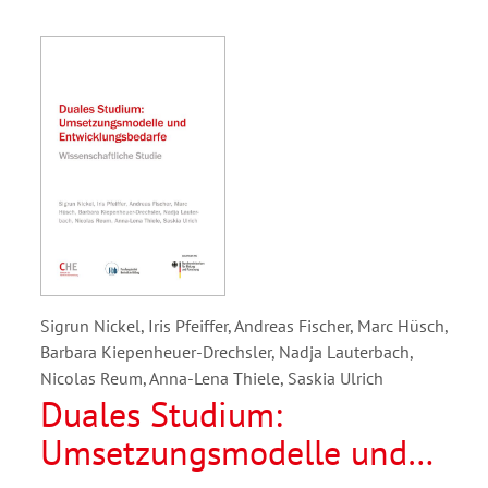
Sigrun Nickel, Iris Pfeiffer, Andreas Fischer, Marc Hüsch,
Barbara Kiepenheuer-Drechsler, Nadja Lauterbach,
Nicolas Reum, Anna-Lena Thiele, Saskia Ulrich
Duales Studium:
Umsetzungsmodelle und