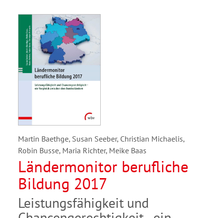
Martin Baethge, Susan Seeber, Christian Michaelis,
Robin Busse, Maria Richter, Meike Baas
Ländermonitor berufliche
Bildung 2017
Leistungsfähigkeit und
Chancengerechtigkeit - ein