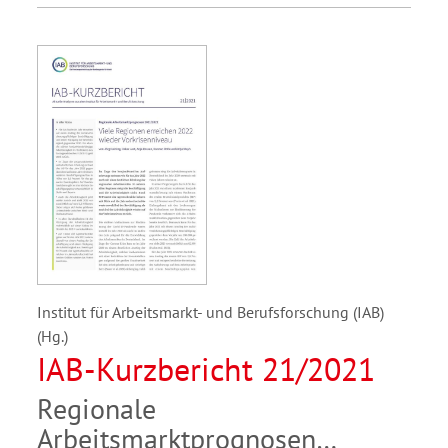
Institut für Arbeitsmarkt- und Berufsforschung (IAB)
(Hg.)
IAB-Kurzbericht 21/2021
Regionale
Arbeitsmarktprognosen