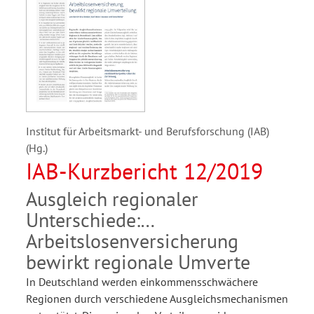
Institut für Arbeitsmarkt- und Berufsforschung (IAB)
(Hg.)
IAB-Kurzbericht 12/2019
Ausgleich regionaler
Unterschiede:
Arbeitslosenversicherung
bewirkt regionale Umverte
In Deutschland werden einkommensschwächere
Regionen durch verschiedene Ausgleichsmechanismen