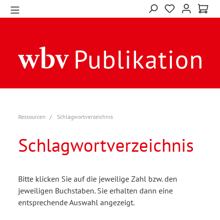
Ressourcen
Schlagwortverzeichnis
Schlagwortverzeichnis
Bitte klicken Sie auf die jeweilige Zahl bzw. den
jeweiligen Buchstaben. Sie erhalten dann eine
entsprechende Auswahl angezeigt.