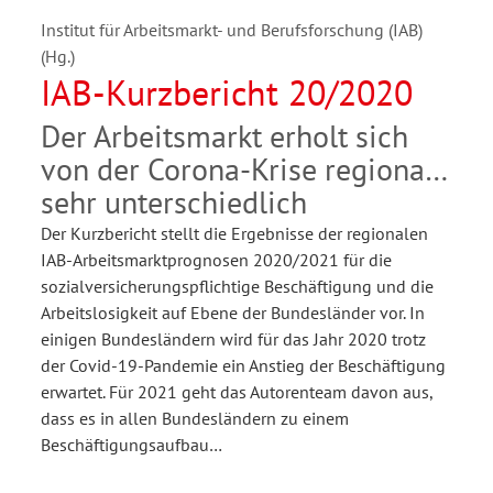
Institut für Arbeitsmarkt- und Berufsforschung (IAB)
(Hg.)
IAB-Kurzbericht 20/2020
Der Arbeitsmarkt erholt sich
von der Corona-Krise regional
sehr unterschiedlich
Der Kurzbericht stellt die Ergebnisse der regionalen
IAB-Arbeitsmarktprognosen 2020/2021 für die
sozialversicherungspflichtige Beschäftigung und die
Arbeitslosigkeit auf Ebene der Bundesländer vor. In
einigen Bundesländern wird für das Jahr 2020 trotz
der Covid-19-Pandemie ein Anstieg der Beschäftigung
erwartet. Für 2021 geht das Autorenteam davon aus,
dass es in allen Bundesländern zu einem
Beschäftigungsaufbau…