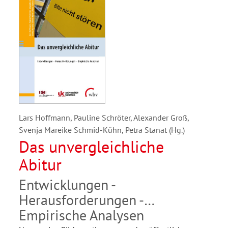
Lars Hoffmann, Pauline Schröter, Alexander Groß,
Svenja Mareike Schmid-Kühn, Petra Stanat (Hg.)
Das unvergleichliche
Abitur
Entwicklungen -
Herausforderungen -
Empirische Analysen