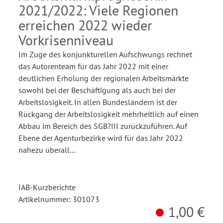
2021/2022: Viele Regionen
erreichen 2022 wieder
Vorkrisenniveau
Im Zuge des konjunkturellen Aufschwungs rechnet
das Autorenteam für das Jahr 2022 mit einer
deutlichen Erholung der regionalen Arbeitsmärkte
sowohl bei der Beschäftigung als auch bei der
Arbeitslosigkeit. In allen Bundesländern ist der
Rückgang der Arbeitslosigkeit mehrheitlich auf einen
Abbau im Bereich des SGB?III zurückzuführen. Auf
Ebene der Agenturbezirke wird für das Jahr 2022
nahezu überall…
IAB-Kurzberichte
Artikelnummer: 301073
1,00 €