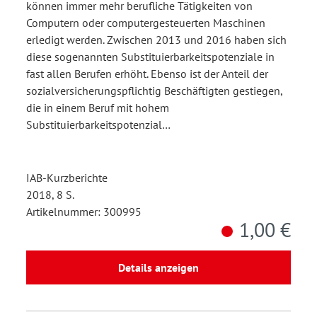
können immer mehr berufliche Tätigkeiten von
Computern oder computergesteuerten Maschinen
erledigt werden. Zwischen 2013 und 2016 haben sich
diese sogenannten Substituierbarkeitspotenziale in
fast allen Berufen erhöht. Ebenso ist der Anteil der
sozialversicherungspflichtig Beschäftigten gestiegen,
die in einem Beruf mit hohem
Substituierbarkeitspotenzial…
IAB-Kurzberichte
2018, 8 S.
Artikelnummer: 300995
1,00 €
Details anzeigen