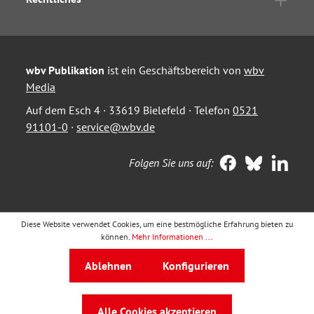
wbv Publikation
ist ein Geschäftsbereich von
wbv
Media
Auf dem Esch 4 · 33619 Bielefeld · Telefon
0521
91101-0
·
service@wbv.de
Folgen Sie uns auf:
Diese Website verwendet Cookies, um eine bestmögliche Erfahrung bieten zu
können.
Mehr Informationen ...
Ablehnen
Konfigurieren
Alle Cookies akzeptieren