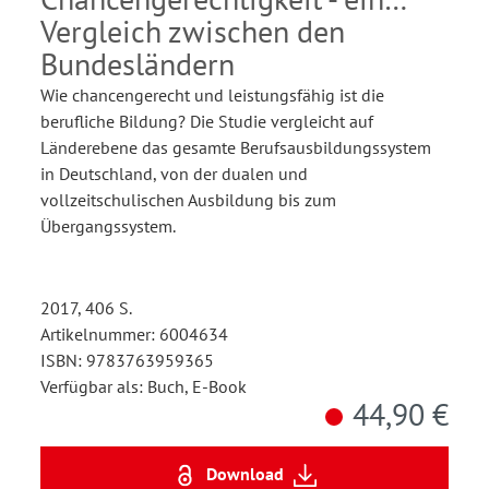
Vergleich zwischen den
Bundesländern
Wie chancengerecht und leistungsfähig ist die
berufliche Bildung? Die Studie vergleicht auf
Länderebene das gesamte Berufsausbildungssystem
in Deutschland, von der dualen und
vollzeitschulischen Ausbildung bis zum
Übergangssystem.
2017, 406 S.
Artikelnummer: 6004634
ISBN: 9783763959365
Verfügbar als: Buch, E-Book
44,90 €
Download