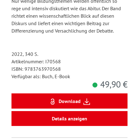
Nur wenige Bildungsthemen werden öffentlich so
rege und intensiv diskutiert wie das Abitur. Der Band
richtet einen wissenschaftlichen Blick auf diesen
Diskurs und liefert einen wichtigen Beitrag zur
Differenzierung und Versachlichung der Debatte.
2022, 340 S.
Artikelnummer: I70568
ISBN: 9783763970568
Verfügbar als: Buch, E-Book
49,90 €
Download
Details anzeigen