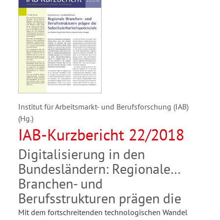
Institut für Arbeitsmarkt- und Berufsforschung (IAB)
(Hg.)
IAB-Kurzbericht 22/2018
Digitalisierung in den
Bundesländern: Regionale
Branchen- und
Berufsstrukturen prägen die
Mit dem fortschreitenden technologischen Wandel