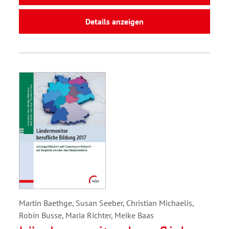
Details anzeigen
Martin Baethge, Susan Seeber, Christian Michaelis,
Robin Busse, Maria Richter, Meike Baas