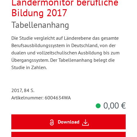
Ländermonitor berufliche
Bildung 2017
Tabellenanhang
Die Studie vergleicht auf Länderebene das gesamte
Berufsausbildungssystem in Deutschland, von der
dualen und vollzeitschulischen Ausbildung bis zum
Übergangssystem. Der Tabellenanhang belegt die
Studie in Zahlen.
2017, 84 S.
Artikelnummer: 6004634WA
0,00 €
Download