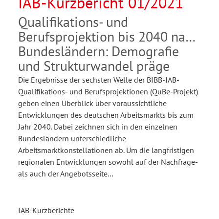
IAB-Kurzbericht 01/2021
Qualifikations- und
Berufsprojektion bis 2040 nach
Bundesländern: Demografie
und Strukturwandel präge
Die Ergebnisse der sechsten Welle der BIBB-IAB-
Qualifikations- und Berufsprojektionen (QuBe-Projekt)
geben einen Überblick über voraussichtliche
Entwicklungen des deutschen Arbeitsmarkts bis zum
Jahr 2040. Dabei zeichnen sich in den einzelnen
Bundesländern unterschiedliche
Arbeitsmarktkonstellationen ab. Um die langfristigen
regionalen Entwicklungen sowohl auf der Nachfrage-
als auch der Angebotsseite…
IAB-Kurzberichte