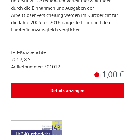
unterstützt. Die regionalen Verteilungswirkungen
durch die Einnahmen und Ausgaben der
Arbeitslosenversicherung werden im Kurzbericht für
die Jahre 2005 bis 2016 dargestellt und mit dem
Länderfinanzausgleich verglichen.
IAB-Kurzberichte
2019, 8 S.
Artikelnummer: 301012
1,00 €
Details anzeigen