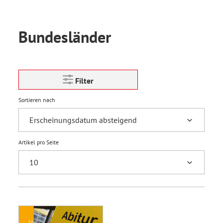
Bundesländer
Filter
Sortieren nach
Artikel pro Seite