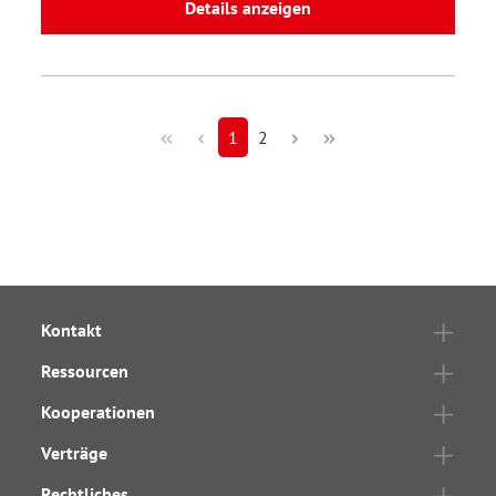
Details anzeigen
1
2
Kontakt
Ressourcen
Kooperationen
Verträge
Rechtliches