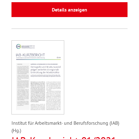
Details anzeigen
Institut für Arbeitsmarkt- und Berufsforschung (IAB)
(Hg.)