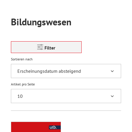
Bildungswesen
Filter
Sortieren nach
Artikel pro Seite