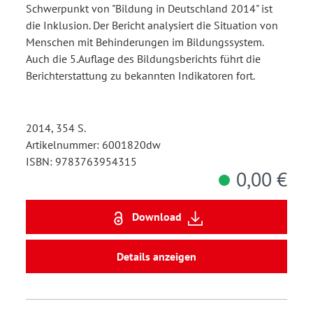
Schwerpunkt von "Bildung in Deutschland 2014" ist
die Inklusion. Der Bericht analysiert die Situation von
Menschen mit Behinderungen im Bildungssystem.
Auch die 5.Auflage des Bildungsberichts führt die
Berichterstattung zu bekannten Indikatoren fort.
2014, 354 S.
Artikelnummer: 6001820dw
ISBN: 9783763954315
0,00 €
Download
Details anzeigen