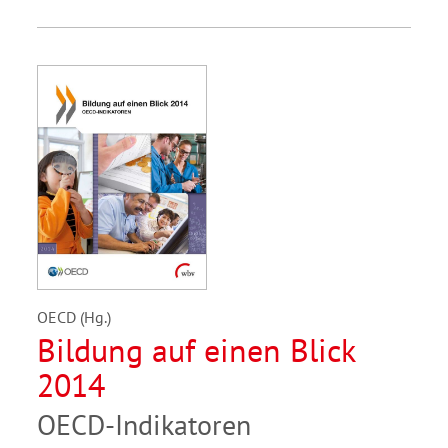
OECD (Hg.)
Bildung auf einen Blick
2014
OECD-Indikatoren