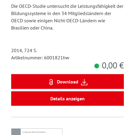
Die OECD-Studie untersucht die Leistungsfähigkeit der
Bildungssysteme in den 34 Mitgliedsländern der
OECD sowie einigen Nicht-OECD-Ländern wie
Brasilien oder China.
2014, 724 S.
Artikelnummer: 6001821hw
0,00 €
Download
Details anzeigen