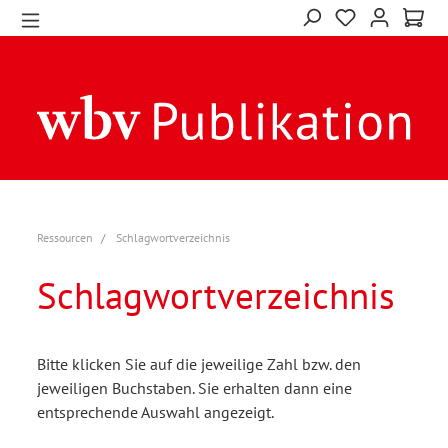
Ressourcen
Schlagwortverzeichnis
Schlagwortverzeichnis
Bitte klicken Sie auf die jeweilige Zahl bzw. den
jeweiligen Buchstaben. Sie erhalten dann eine
entsprechende Auswahl angezeigt.