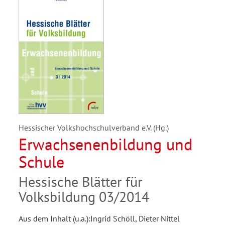
Hessischer Volkshochschulverband e.V. (Hg.)
Erwachsenenbildung und
Schule
Hessische Blätter für
Volksbildung 03/2014
Aus dem Inhalt (u.a.):Ingrid Schöll, Dieter Nittel