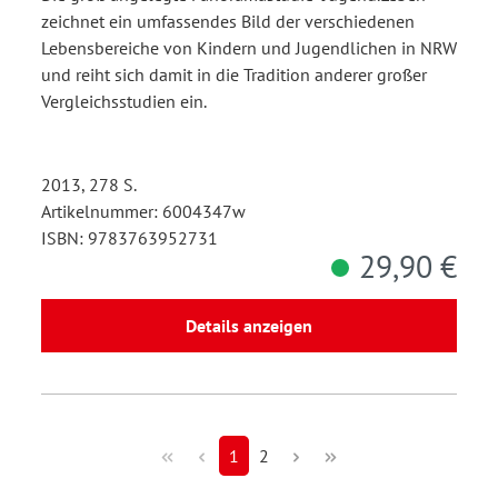
zeichnet ein umfassendes Bild der verschiedenen
Lebensbereiche von Kindern und Jugendlichen in NRW
und reiht sich damit in die Tradition anderer großer
Vergleichsstudien ein.
2013, 278 S.
Artikelnummer: 6004347w
ISBN: 9783763952731
29,90 €
Details anzeigen
1
2