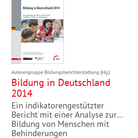
Autorengruppe Bildungsberichterstattung (Hg.)
Bildung in Deutschland
2014
Ein indikatorengestützter
Bericht mit einer Analyse zur
Bildung von Menschen mit
Behinderungen