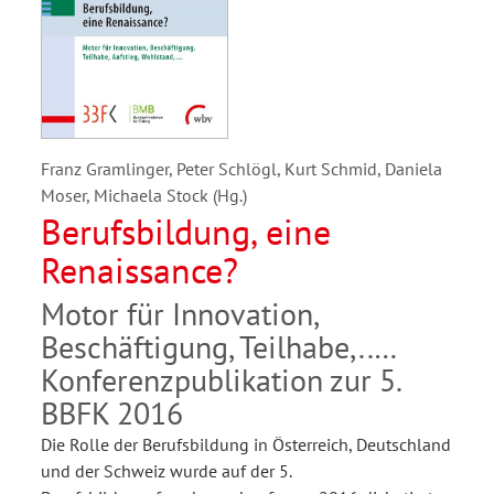
Franz Gramlinger, Peter Schlögl, Kurt Schmid, Daniela
Moser, Michaela Stock (Hg.)
Berufsbildung, eine
Renaissance?
Motor für Innovation,
Beschäftigung, Teilhabe,..
Konferenzpublikation zur 5.
BBFK 2016
Die Rolle der Berufsbildung in Österreich, Deutschland
und der Schweiz wurde auf der 5.