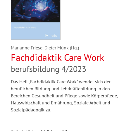
Marianne Friese, Dieter Münk (Hg.)
Fachdidaktik Care Work
berufsbildung 4/2023
Das Heft „Fachdidaktik Care Work" wendet sich der
beruflichen Bildung und Lehrkräftebildung in den
Bereichen Gesundheit und Pflege sowie Körperpflege,
Hauswirtschaft und Ernährung, Soziale Arbeit und
Sozialpädagogik zu.