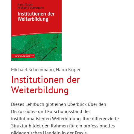
Michael Schemmann, Harm Kuper
Institutionen der
Weiterbildung
Dieses Lehrbuch gibt einen Überblick über den
Diskussions- und For­schungsstand der
institutionalisierten Weiterbildung. Ihre differenzierte
Struktur bildet den Rahmen für ein professionelles
pädagogisches Handeln in der Praxis.