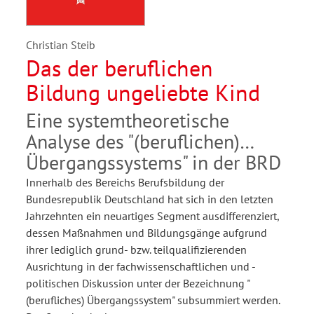
Christian Steib
Das der beruflichen
Bildung ungeliebte Kind
Eine systemtheoretische
Analyse des "(beruflichen)
Übergangssystems" in der BRD
Innerhalb des Bereichs Berufsbildung der
Bundesrepublik Deutschland hat sich in den letzten
Jahrzehnten ein neuartiges Segment ausdifferenziert,
dessen Maßnahmen und Bildungsgänge aufgrund
ihrer lediglich grund- bzw. teilqualifizierenden
Ausrichtung in der fachwissenschaftlichen und -
politischen Diskussion unter der Bezeichnung "
(berufliches) Übergangssystem" subsummiert werden.