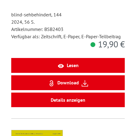
blind-sehbehindert, 144
2024, 56 S.
Artikelnummer: BSB2403
Verfügbar als: Zeitschrift, E-Paper, E-Paper-Teilbeitrag
19,90 €
Lesen
Download
Details anzeigen