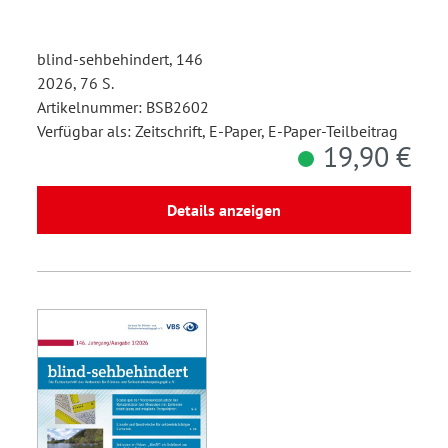
blind-sehbehindert, 146
2026, 76 S.
Artikelnummer: BSB2602
Verfügbar als: Zeitschrift, E-Paper, E-Paper-Teilbeitrag
19,90 €
Details anzeigen