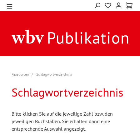
Ressourcen
Schlagwortverzeichnis
Schlagwortverzeichnis
Bitte klicken Sie auf die jeweilige Zahl bzw. den
jeweiligen Buchstaben. Sie erhalten dann eine
entsprechende Auswahl angezeigt.