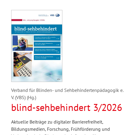
Verband für Blinden- und Sehbehindertenpädagogik e.
V. (VBS) (Hg.)
blind-sehbehindert 3/2026
Aktuelle Beiträge zu digitaler Barrierefreiheit,
Bildungsmedien, Forschung, Frühförderung und