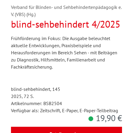
Verband für Blinden- und Sehbehindertenpädagogik e.
V. (VBS) (Hg.)
blind-sehbehindert 4/2025
Frühförderung im Fokus: Die Ausgabe beleuchtet
aktuelle Entwicklungen, Praxisbeispiele und
Herausforderungen im Bereich Sehen - mit Beiträgen
zu Diagnostik, Hilfsmitteln, Familienarbeit und
Fachkräftesicherung.
blind-sehbehindert, 145
2025, 72 S.
Artikelnummer: BSB2504
Verfügbar als: Zeitschrift, E-Paper, E-Paper-Teilbeitrag
19,90 €