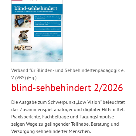
Verband für Blinden- und Sehbehindertenpädagogik e.
V. (VBS) (Hg.)
blind-sehbehindert 2/2026
Die Ausgabe zum Schwerpunkt „Low Vision" beleuchtet
das Zusammenspiel analoger und digitaler Hilfsmittel.
Praxisberichte, Fachbeiträge und Tagungsimpulse
zeigen Wege zu gelingender Teilhabe, Beratung und
Versorgung sehbehinderter Menschen.