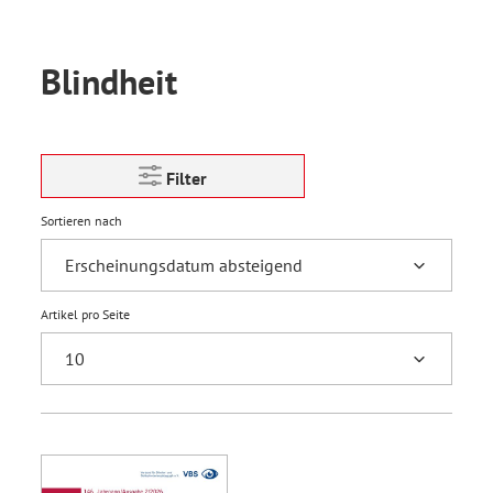
Blindheit
Filter
Sortieren nach
Artikel pro Seite