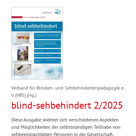
Verband für Blinden- und Sehbehindertenpädagogik e.
V. (VBS) (Hg.)
blind-sehbehindert 2/2025
Diese Ausgabe widmet sich verschiedenen Aspekten
und Möglichkeiten der selbstständigen Teilhabe von
sehbeeinträchtigten Personen in der Gesellschaft.