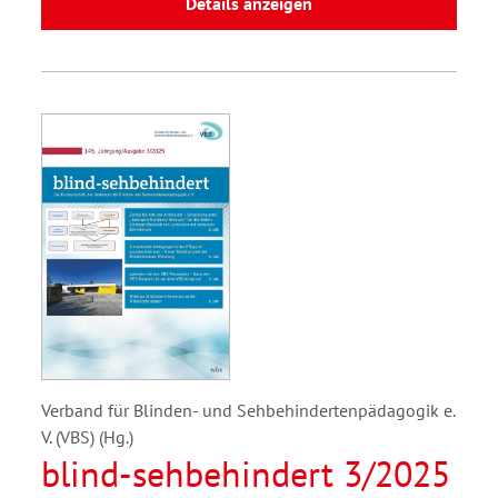
Details anzeigen
Verband für Blinden- und Sehbehindertenpädagogik e.
V. (VBS) (Hg.)
blind-sehbehindert 3/2025