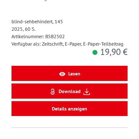
blind-sehbehindert, 145
2025, 60 S.
Artikelnummer: BSB2502
Verfügbar als: Zeitschrift, E-Paper, E-Paper-Teilbeitrag
19,90 €
Lesen
Download
Details anzeigen