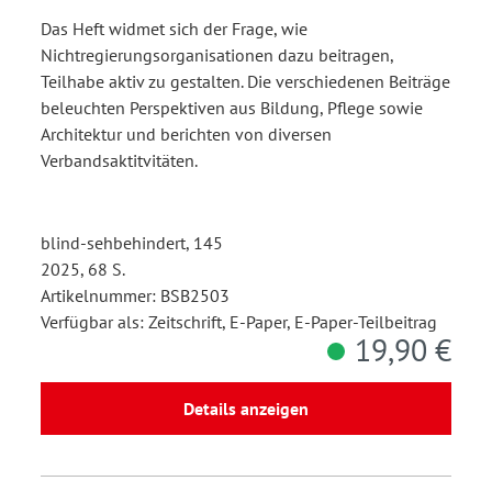
Das Heft widmet sich der Frage, wie
Nichtregierungsorganisationen dazu beitragen,
Teilhabe aktiv zu gestalten. Die verschiedenen Beiträge
beleuchten Perspektiven aus Bildung, Pflege sowie
Architektur und berichten von diversen
Verbandsaktitvitäten.
blind-sehbehindert, 145
2025, 68 S.
Artikelnummer: BSB2503
Verfügbar als: Zeitschrift, E-Paper, E-Paper-Teilbeitrag
19,90 €
Details anzeigen