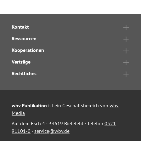
Kontakt
Ressourcen
Kooperationen
Verträge
Rechtliches
wbv Publikation
ist ein Geschäftsbereich von
wbv
Media
Auf dem Esch 4 · 33619 Bielefeld · Telefon
0521
91101-0
·
service@wbv.de