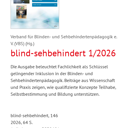
Verband für Blinden- und Sehbehindertenpädagogik e.
V. (VBS) (Hg.)
blind-sehbehindert 1/2026
Die Ausgabe beleuchtet Fachlichkeit als Schlüssel
gelingender Inklusion in der Blinden- und
Sehbehindertenpädagogik. Beiträge aus Wissenschaft
und Praxis zeigen, wie qualifizierte Konzepte Teilhabe,
Selbstbestimmung und Bildung unterstützen.
blind-sehbehindert, 146
2026, 64 S.