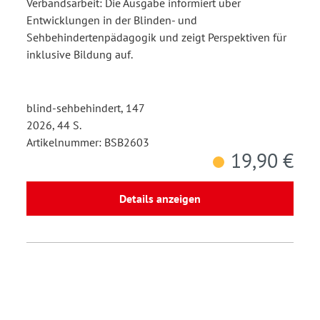
Verbandsarbeit: Die Ausgabe informiert über
Entwicklungen in der Blinden- und
Sehbehindertenpädagogik und zeigt Perspektiven für
inklusive Bildung auf.
blind-sehbehindert, 147
2026, 44 S.
Artikelnummer: BSB2603
19,90 €
Details anzeigen