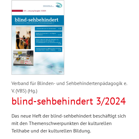
Verband für Blinden- und Sehbehindertenpädagogik e.
V. (VBS) (Hg.)
blind-sehbehindert 3/2024
Das neue Heft der blind-sehbehindert beschäftigt sich
mit den Themenschwerpunkten der kulturellen
Teilhabe und der kulturellen Bildung.