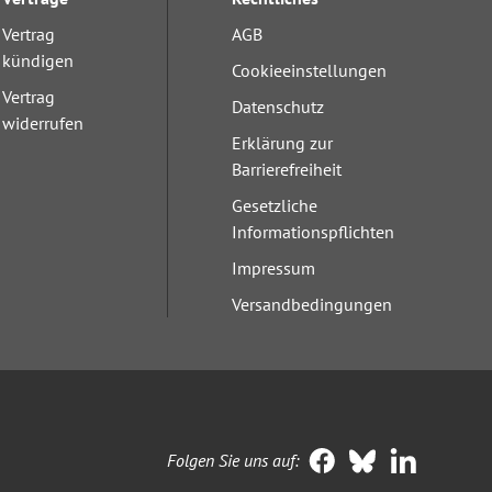
Vertrag
AGB
kündigen
Cookieeinstellungen
Vertrag
Datenschutz
widerrufen
Erklärung zur
Barrierefreiheit
Gesetzliche
Informationspflichten
Impressum
Versandbedingungen
Folgen Sie uns auf: