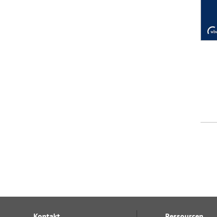
Kontakt
Ressourcen