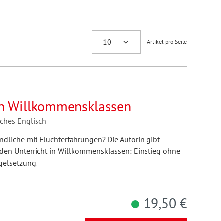
Artikel pro Seite
 in Willkommensklassen
aches Englisch
ndliche mit Fluchterfahrungen? Die Autorin gibt
den Unterricht in Willkommensklassen: Einstieg ohne
gelsetzung.
19,50 €