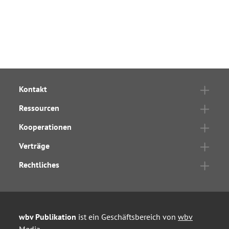
Kontakt
Ressourcen
Kooperationen
Verträge
Rechtliches
wbv Publikation
ist ein Geschäftsbereich von
wbv