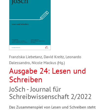
Franziska Liebetanz, David Kreitz, Leonardo
Dalessandro, Nicole Mackus (Hg.)
Ausgabe 24: Lesen und
Schreiben
JoSch - Journal für
Schreibwissenschaft 2/2022
Das Zusammenspiel von Lesen und Schreiben steht