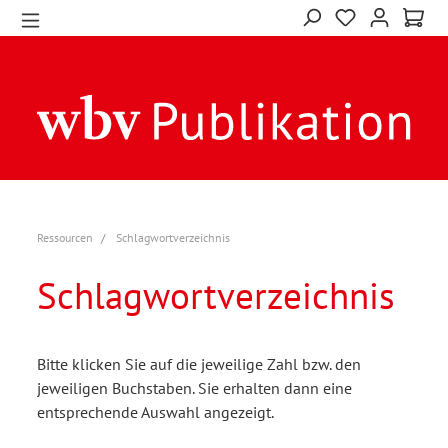
Ressourcen
Schlagwortverzeichnis
Schlagwortverzeichnis
Bitte klicken Sie auf die jeweilige Zahl bzw. den
jeweiligen Buchstaben. Sie erhalten dann eine
entsprechende Auswahl angezeigt.