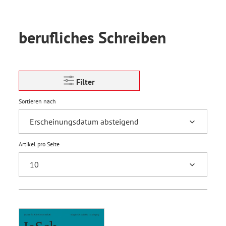
berufliches Schreiben
Filter
Sortieren nach
Artikel pro Seite