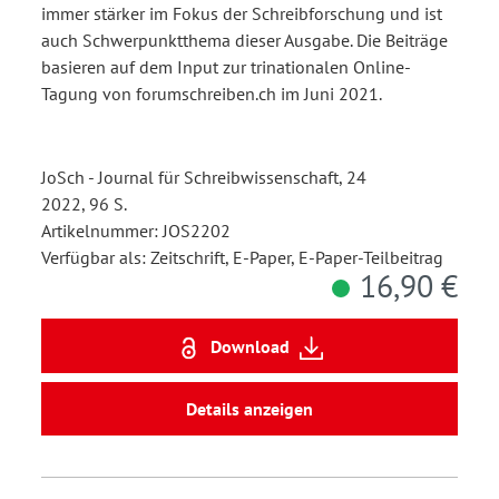
immer stärker im Fokus der Schreibforschung und ist
auch Schwerpunktthema dieser Ausgabe. Die Beiträge
basieren auf dem Input zur trinationalen Online-
Tagung von forumschreiben.ch im Juni 2021.
JoSch - Journal für Schreibwissenschaft, 24
2022, 96 S.
Artikelnummer: JOS2202
Verfügbar als: Zeitschrift, E-Paper, E-Paper-Teilbeitrag
16,90 €
Download
Details anzeigen