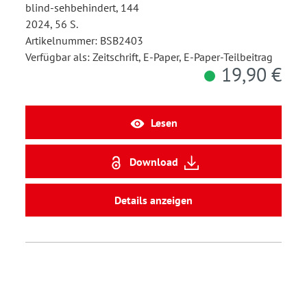
blind-sehbehindert, 144
2024, 56 S.
Artikelnummer: BSB2403
Verfügbar als: Zeitschrift, E-Paper, E-Paper-Teilbeitrag
19,90 €
Lesen
Download
Details anzeigen