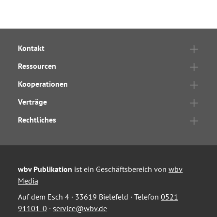
Kontakt
Ressourcen
Kooperationen
Verträge
Rechtliches
wbv Publikation
ist ein Geschäftsbereich von
wbv
Media
Auf dem Esch 4 · 33619 Bielefeld · Telefon
0521
91101-0
·
service@wbv.de