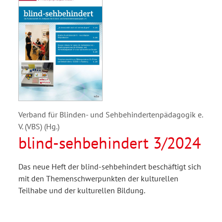
Verband für Blinden- und Sehbehindertenpädagogik e.
V. (VBS) (Hg.)
blind-sehbehindert 3/2024
Das neue Heft der blind-sehbehindert beschäftigt sich
mit den Themenschwerpunkten der kulturellen
Teilhabe und der kulturellen Bildung.