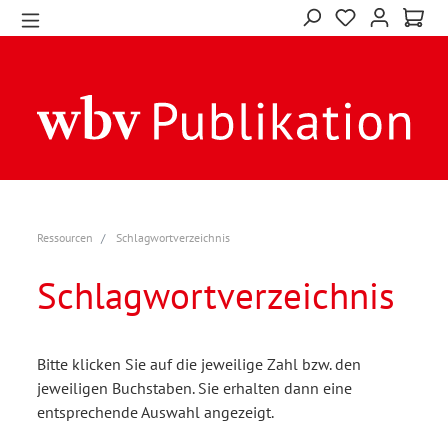
Ressourcen
Schlagwortverzeichnis
Schlagwortverzeichnis
Bitte klicken Sie auf die jeweilige Zahl bzw. den
jeweiligen Buchstaben. Sie erhalten dann eine
entsprechende Auswahl angezeigt.