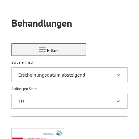
Behandlungen
Filter
Sortieren nach
Artikel pro Seite