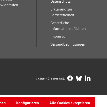
Datenschutz
widerrufen
Erklärung zur
Barrierefreiheit
Gesetzliche
Informationspflichten
Impressum
Versandbedingungen
Folgen Sie uns auf:
nen
Konfigurieren
Alle Cookies akzeptieren