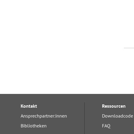
Kontakt
Ressourcen
Ansprechpartner:innen
Downloadcode 
Bibliotheken
FAQ