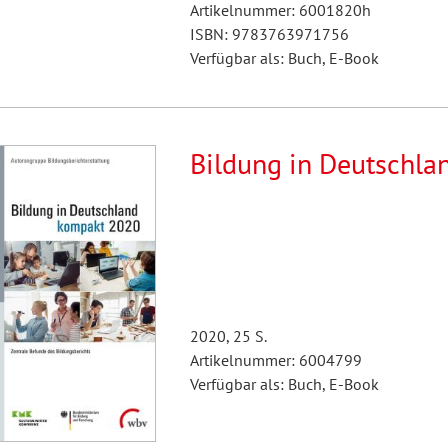
Artikelnummer: 6001820h
ISBN: 9783763971756
Verfügbar als: Buch, E-Book
Bildung in Deutschla
2020, 25 S.
Artikelnummer: 6004799
Verfügbar als: Buch, E-Book