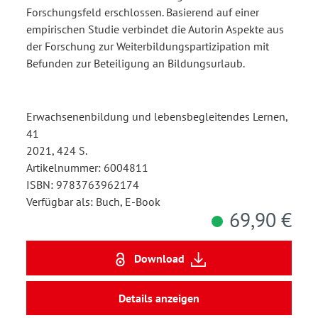
Forschungsfeld erschlossen. Basierend auf einer
empirischen Studie verbindet die Autorin Aspekte aus
der Forschung zur Weiterbildungspartizipation mit
Befunden zur Beteiligung an Bildungsurlaub.
Erwachsenenbildung und lebensbegleitendes Lernen,
41
2021, 424 S.
Artikelnummer: 6004811
ISBN: 9783763962174
Verfügbar als: Buch, E-Book
69,90 €
Download
Details anzeigen