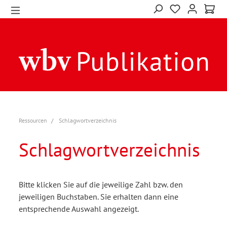
Ressourcen
Schlagwortverzeichnis
Schlagwortverzeichnis
Bitte klicken Sie auf die jeweilige Zahl bzw. den
jeweiligen Buchstaben. Sie erhalten dann eine
entsprechende Auswahl angezeigt.