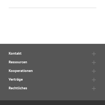
Kontakt
Ressourcen
Kooperationen
Verträge
Rechtliches