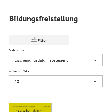
Bildungsfreistellung
Filter
Sortieren nach
Artikel pro Seite