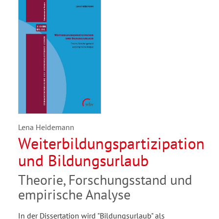
Lena Heidemann
Weiterbildungspartizipation
und Bildungsurlaub
Theorie, Forschungsstand und
empirische Analyse
In der Dissertation wird "Bildungsurlaub" als