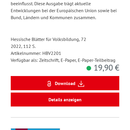
beeinflusst. Diese Ausgabe trägt aktuelle
Entwicklungen bei der Europäischen Union sowie bei
Bund, Ländern und Kommunen zusammen.
Hessische Blätter für Volksbildung, 72
2022, 112 S.
Artikelnummer: HBV2201
Verfügbar als: Zeitschrift, E-Paper, E-Paper-Teilbeitrag
19,90 €
Download
Details anzeigen