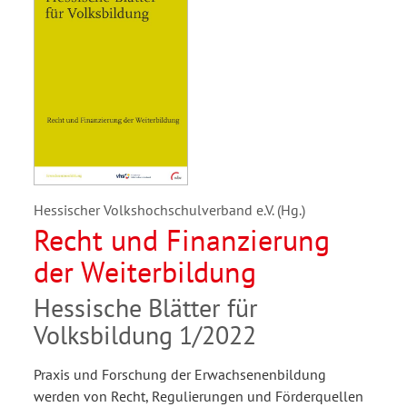
Hessischer Volkshochschulverband e.V. (Hg.)
Recht und Finanzierung
der Weiterbildung
Hessische Blätter für
Volksbildung 1/2022
Praxis und Forschung der Erwachsenenbildung
werden von Recht, Regulierungen und Förderquellen