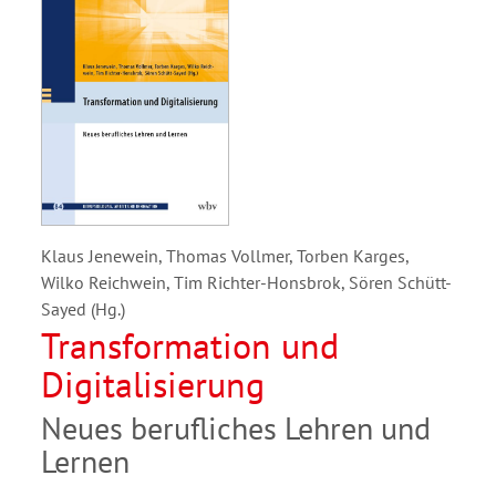
Klaus Jenewein, Thomas Vollmer, Torben Karges,
Wilko Reichwein, Tim Richter-Honsbrok, Sören Schütt-
Sayed (Hg.)
Transformation und
Digitalisierung
Neues berufliches Lehren und
Lernen