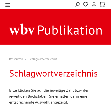
Ressourcen
Schlagwortverzeichnis
Schlagwortverzeichnis
Bitte klicken Sie auf die jeweilige Zahl bzw. den
jeweiligen Buchstaben. Sie erhalten dann eine
entsprechende Auswahl angezeigt.