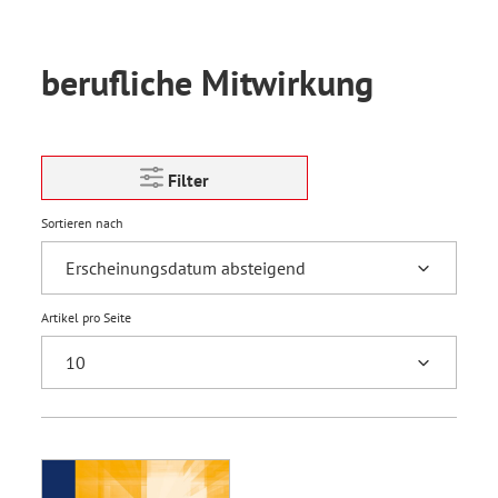
berufliche Mitwirkung
Filter
Sortieren nach
Artikel pro Seite