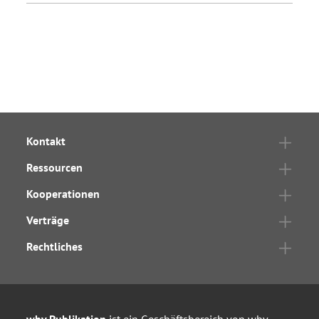
Kontakt
Ressourcen
Kooperationen
Verträge
Rechtliches