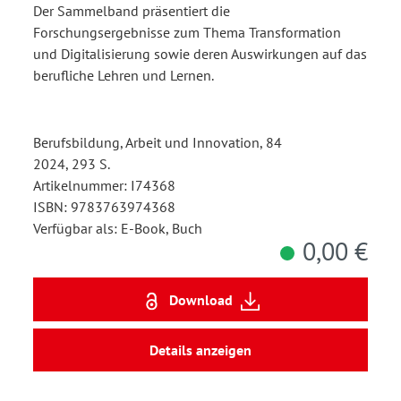
Der Sammelband präsentiert die
Forschungsergebnisse zum Thema Transformation
und Digitalisierung sowie deren Auswirkungen auf das
berufliche Lehren und Lernen.
Berufsbildung, Arbeit und Innovation, 84
2024, 293 S.
Artikelnummer: I74368
ISBN: 9783763974368
Verfügbar als: E-Book, Buch
0,00 €
Download
Details anzeigen