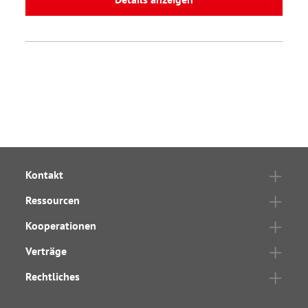
Kontakt
Ressourcen
Kooperationen
Verträge
Rechtliches