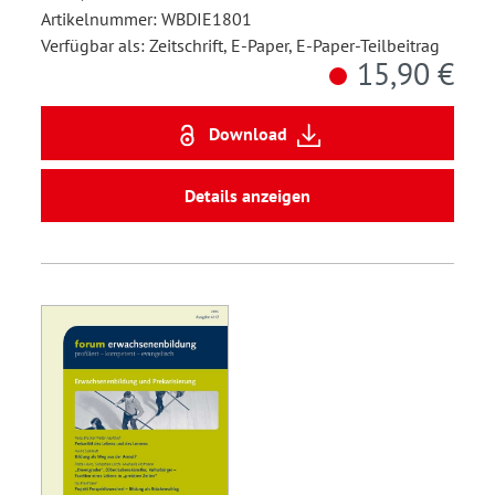
Artikelnummer: WBDIE1801
Verfügbar als: Zeitschrift, E-Paper, E-Paper-Teilbeitrag
15,90 €
Download
Details anzeigen