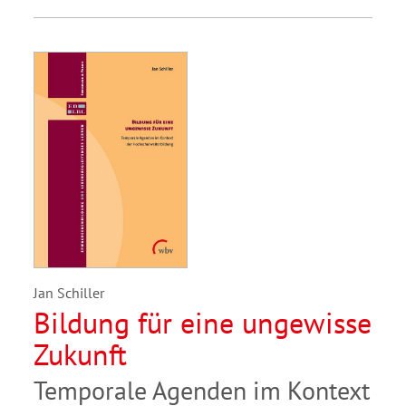
Jan Schiller
Bildung für eine ungewisse
Zukunft
Temporale Agenden im Kontext