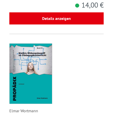
14,00 €
Details anzeigen
Elmar Wortmann