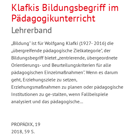
Klafkis Bildungsbegriff im
Pädagogikunterricht
Lehrerband
„Bildung" ist für Wolfgang Klafki (1927- 2016) die
„übergreifende pädagogische Zielkategorie", der
Bildungsbegriff bietet „zentrierende, übergeordnete
Orientierungs- und Beurteilungskriterien für alle
pädagogischen Einzelmaßnahmen". Wenn es darum
geht, Erziehungsziele zu setzen,
Erziehungsmaßnahmen zu planen oder pädagogische
Institutionen zu ge-stalten, wenn Fallbeispiele
analysiert und das pädagogische…
PROPÄDIX, 19
2018, 59 S.