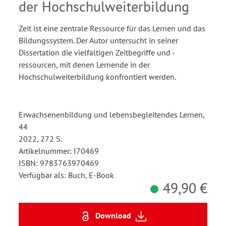
der Hochschulweiterbildung
Zeit ist eine zentrale Ressource für das Lernen und das
Bildungssystem. Der Autor untersucht in seiner
Dissertation die vielfältigen Zeitbegriffe und -
ressourcen, mit denen Lernende in der
Hochschulweiterbildung konfrontiert werden.
Erwachsenenbildung und lebensbegleitendes Lernen,
44
2022, 272 S.
Artikelnummer: I70469
ISBN: 9783763970469
Verfügbar als: Buch, E-Book
49,90 €
Download