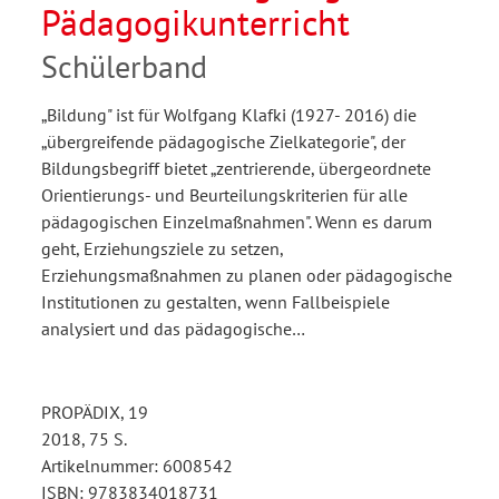
Pädagogikunterricht
Schülerband
„Bildung" ist für Wolfgang Klafki (1927- 2016) die
„übergreifende pädagogische Zielkategorie", der
Bildungsbegriff bietet „zentrierende, übergeordnete
Orientierungs- und Beurteilungskriterien für alle
pädagogischen Einzelmaßnahmen". Wenn es darum
geht, Erziehungsziele zu setzen,
Erziehungsmaßnahmen zu planen oder pädagogische
Institutionen zu gestalten, wenn Fallbeispiele
analysiert und das pädagogische…
PROPÄDIX, 19
2018, 75 S.
Artikelnummer: 6008542
ISBN: 9783834018731