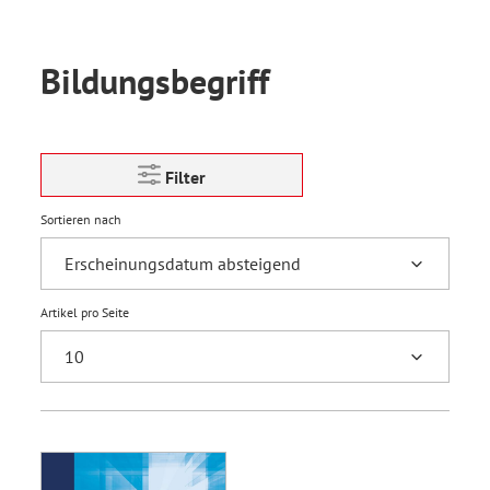
Bildungsbegriff
Filter
Sortieren nach
Artikel pro Seite