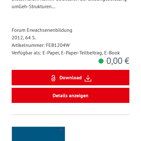
umGeh-Strukturen…
Forum Erwachsenenbildung
2012, 64 S.
Artikelnummer: FEB1204W
Verfügbar als: E-Paper, E-Paper-Teilbeitrag, E-Book
0,00 €
Download
Details anzeigen