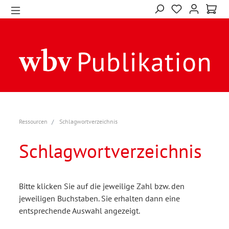
Ressourcen
Schlagwortverzeichnis
Schlagwortverzeichnis
Bitte klicken Sie auf die jeweilige Zahl bzw. den
jeweiligen Buchstaben. Sie erhalten dann eine
entsprechende Auswahl angezeigt.