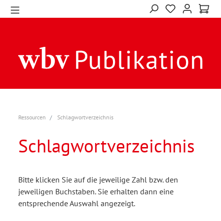
Ressourcen
Schlagwortverzeichnis
Schlagwortverzeichnis
Bitte klicken Sie auf die jeweilige Zahl bzw. den
jeweiligen Buchstaben. Sie erhalten dann eine
entsprechende Auswahl angezeigt.