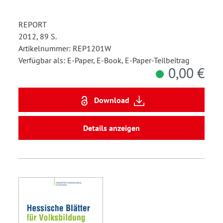
REPORT
2012, 89 S.
Artikelnummer: REP1201W
Verfügbar als: E-Paper, E-Book, E-Paper-Teilbeitrag
0,00 €
Download
Details anzeigen