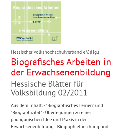
Hessischer Volkshochschulverband e.V. (Hg.)
Biografisches Arbeiten in
der Erwachsenenbildung
Hessische Blätter für
Volksbildung 02/2011
Aus dem Inhalt: - "Biographisches Lernen" und
"Biographizität" - Überlegungen zu einer
pädagogischen Idee und Praxis in der
Erwachsenenbildung - Biographieforschung und