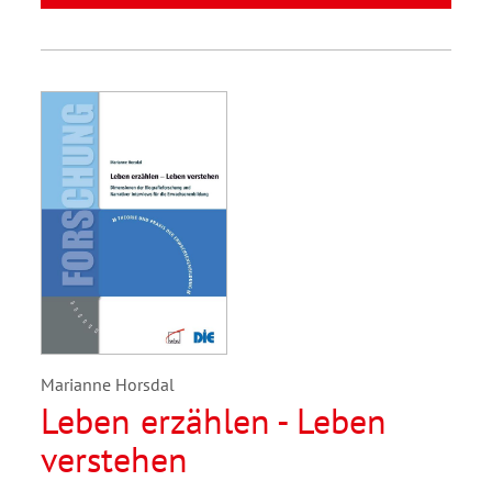
Marianne Horsdal
Leben erzählen - Leben
verstehen