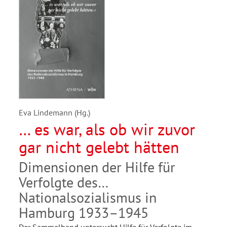
Eva Lindemann (Hg.)
… es war, als ob wir zuvor
gar nicht gelebt hätten
Dimensionen der Hilfe für
Verfolgte des
Nationalsozialismus in
Hamburg 1933–1945