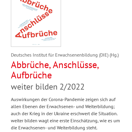
Deutsches Institut für Erwachsenenbildung (DIE) (Hg.)
Abbrüche, Anschlüsse,
Aufbrüche
weiter bilden 2/2022
Auswirkungen der Corona-Pandemie zeigen sich auf
allen Ebenen der Erwachsenen- und Weiterbildung;
auch der Krieg in der Ukraine erschwert die Situation.
weiter bilden wagt eine erste Einschätzung, wie es um
die Erwachsenen- und Weiterbildung steht.