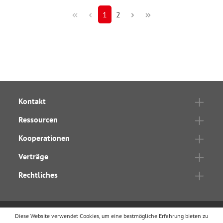
1
2
Kontakt
Ressourcen
Kooperationen
Verträge
Rechtliches
Diese Website verwendet Cookies, um eine bestmögliche Erfahrung bieten zu