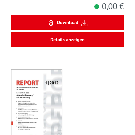
0,00 €
Download
Details anzeigen