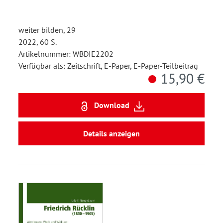
weiter bilden, 29
2022, 60 S.
Artikelnummer: WBDIE2202
Verfügbar als: Zeitschrift, E-Paper, E-Paper-Teilbeitrag
15,90 €
Download
Details anzeigen