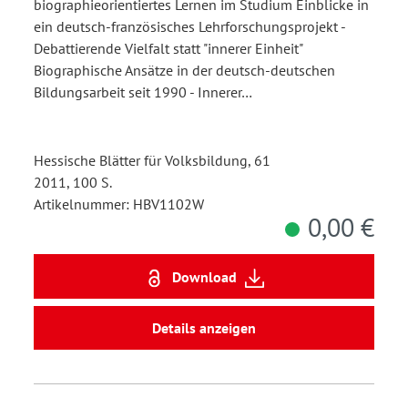
biographieorientiertes Lernen im Studium Einblicke in
ein deutsch-französisches Lehrforschungsprojekt -
Debattierende Vielfalt statt "innerer Einheit"
Biographische Ansätze in der deutsch-deutschen
Bildungsarbeit seit 1990 - Innerer…
Hessische Blätter für Volksbildung, 61
2011, 100 S.
Artikelnummer: HBV1102W
0,00 €
Download
Details anzeigen