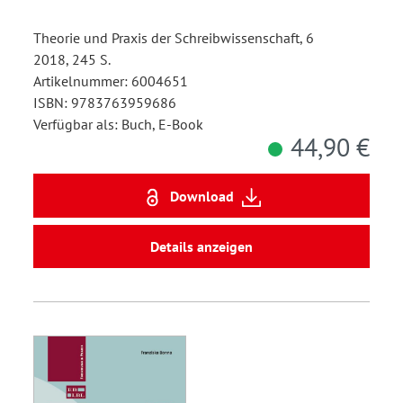
Theorie und Praxis der Schreibwissenschaft, 6
2018, 245 S.
Artikelnummer: 6004651
ISBN: 9783763959686
Verfügbar als: Buch, E-Book
44,90 €
Download
Details anzeigen