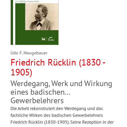
Udo F. Neugebauer
Friedrich Rücklin (1830 -
1905)
Werdegang, Werk und Wirkung
eines badischen
Gewerbelehrers
Die Arbeit rekonstruiert den Werdegang und das
fachliche Wirken des badischen Gewerbelehrers
Friedrich Rücklin (1830-1905). Seine Rezeption in der