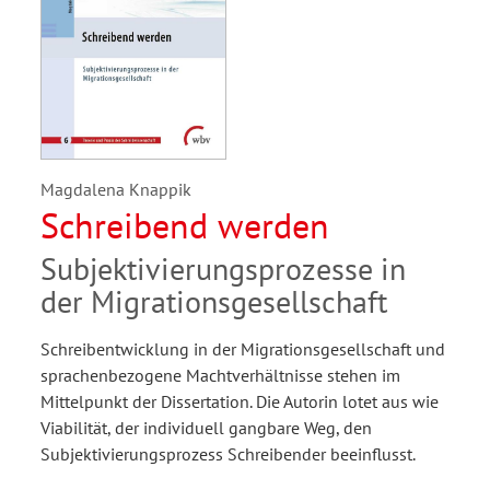
Magdalena Knappik
Schreibend werden
Subjektivierungsprozesse in
der Migrationsgesellschaft
Schreibentwicklung in der Migrationsgesellschaft und
sprachenbezogene Machtverhältnisse stehen im
Mittelpunkt der Dissertation. Die Autorin lotet aus wie
Viabilität, der individuell gangbare Weg, den
Subjektivierungsprozess Schreibender beeinflusst.