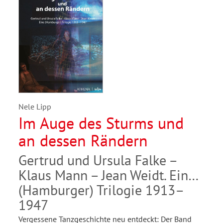
Nele Lipp
Im Auge des Sturms und
an dessen Rändern
Gertrud und Ursula Falke –
Klaus Mann – Jean Weidt. Eine
(Hamburger) Trilogie 1913–
1947
Vergessene Tanzgeschichte neu entdeckt: Der Band