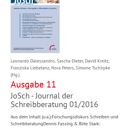
Leonardo Dalessandro, Sascha Dieter, David Kreitz,
Franziska Liebetanz, Nora Peters, Simone Tschirpke
(Hg.)
Ausgabe 11
JoSch - Journal der
Schreibberatung 01/2016
Aus dem Inhalt (u.a.):Forschungsdiskurs Schreiben und
SchreibberatungDennis Fassing & Birte Stark: