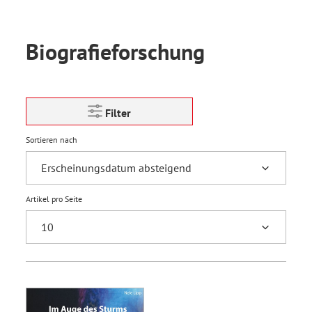
Biografieforschung
Filter
Sortieren nach
Artikel pro Seite