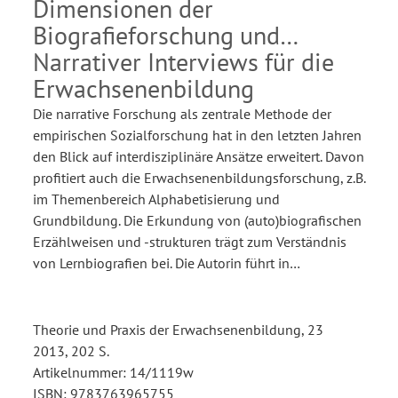
Dimensionen der
Biografieforschung und
Narrativer Interviews für die
Erwachsenenbildung
Die narrative Forschung als zentrale Methode der
empirischen Sozialforschung hat in den letzten Jahren
den Blick auf interdisziplinäre Ansätze erweitert. Davon
profitiert auch die Erwachsenenbildungsforschung, z.B.
im Themenbereich Alphabetisierung und
Grundbildung. Die Erkundung von (auto)biografischen
Erzählweisen und -strukturen trägt zum Verständnis
von Lernbiografien bei. Die Autorin führt in…
Theorie und Praxis der Erwachsenenbildung, 23
2013, 202 S.
Artikelnummer: 14/1119w
ISBN: 9783763965755