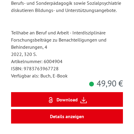
Berufs- und Sonderpädagogik sowie Sozialpsychiatrie
diskutieren Bildungs- und Unterstützungsangebote.
Teilhabe an Beruf und Arbeit - Interdisziplinäre
Forschungsbeiträge zu Benachteiligungen und
Behinderungen, 4
2022, 320 S.
Artikelnummer: 6004904
ISBN: 9783763967728
Verfügbar als: Buch, E-Book
49,90 €
Download
Details anzeigen