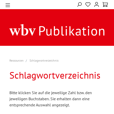
Ressourcen
Schlagwortverzeichnis
Schlagwortverzeichnis
Bitte klicken Sie auf die jeweilige Zahl bzw. den
jeweiligen Buchstaben. Sie erhalten dann eine
entsprechende Auswahl angezeigt.