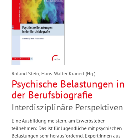
Roland Stein, Hans-Walter Kranert (Hg.)
Psychische Belastungen in
der Berufsbiografie
Interdisziplinäre Perspektiven
Eine Ausbildung meistern, am Erwerbsleben
teilnehmen: Das ist für Jugendliche mit psychischen
Belastungen sehr herausfordernd. Expert:innen aus