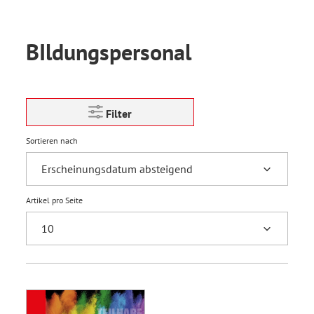
BIldungspersonal
Filter
Sortieren nach
Artikel pro Seite