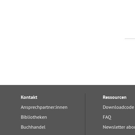
Kontakt
Ressourcen
Ansprechpartner:innen
Downloadcode 
Bibliotheken
FAQ
Buchhandel
Newsletter abo