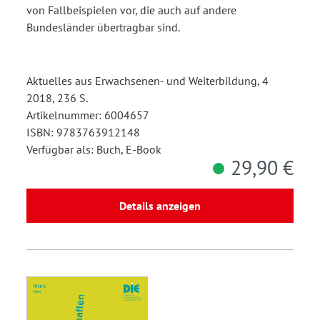
von Fallbeispielen vor, die auch auf andere
Bundesländer übertragbar sind.
Aktuelles aus Erwachsenen- und Weiterbildung, 4
2018, 236 S.
Artikelnummer: 6004657
ISBN: 9783763912148
Verfügbar als: Buch, E-Book
29,90 €
Details anzeigen