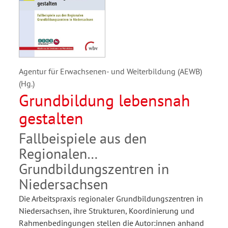
Agentur für Erwachsenen- und Weiterbildung (AEWB)
(Hg.)
Grundbildung lebensnah
gestalten
Fallbeispiele aus den
Regionalen
Grundbildungszentren in
Niedersachsen
Die Arbeitspraxis regionaler Grundbildungszentren in
Niedersachsen, ihre Strukturen, Koordinierung und
Rahmenbedingungen stellen die Autor:innen anhand