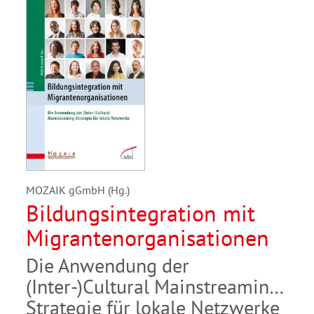
MOZAIK gGmbH (Hg.)
Bildungsintegration mit
Migrantenorganisationen
Die Anwendung der
(Inter-)Cultural Mainstreaming-
Strategie für lokale Netzwerke