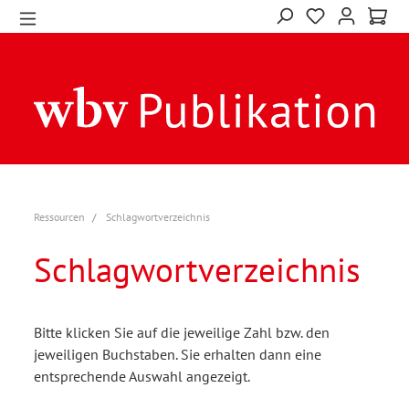
Ressourcen
Schlagwortverzeichnis
Schlagwortverzeichnis
Bitte klicken Sie auf die jeweilige Zahl bzw. den
jeweiligen Buchstaben. Sie erhalten dann eine
entsprechende Auswahl angezeigt.