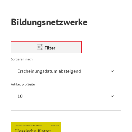
Bildungsnetzwerke
Filter
Sortieren nach
Artikel pro Seite