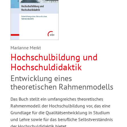
Marianne Merkt
Hochschulbildung und
Hochschuldidaktik
Entwicklung eines
theoretischen Rahmenmodells
Das Buch stellt ein umfangreiches theoretisches
Rahmenmodell der Hochschulbildung vor, das eine
Grundlage für die Qualitätsentwicklung in Studium
und Lehre sowie für das berufliche Selbstverständnis
der Hochschuldidaktik bietet.