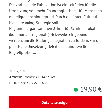
Die vorliegende Publikation ist ein Leitfaden für die
Umsetzung von mehr Chancengleichheit für Menschen
mit Migrationshintergrund. Durch die (Inter-)Cultural
Mainstreaming-Strategie sollen
Migrantenorganisationen Schritt für Schritt in lokale
(kommunale, regionale) Netzwerke eingebunden
werden, um die Bildungsintegration zu fördern. Für die
praktische Umsetzung liefert das bundesweite
Begleitprojekt…
2013, 120 S.
Artikelnummer: 6004338w
ISBN: 9783763951659
19,90 €
Details anzeigen