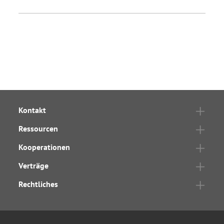
Kontakt
Ressourcen
Kooperationen
Verträge
Rechtliches