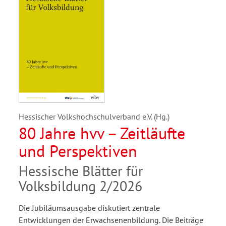
Hessischer Volkshochschulverband e.V. (Hg.)
80 Jahre hvv – Zeitläufte
und Perspektiven
Hessische Blätter für
Volksbildung 2/2026
Die Jubiläumsausgabe diskutiert zentrale
Entwicklungen der Erwachsenenbildung. Die Beiträge