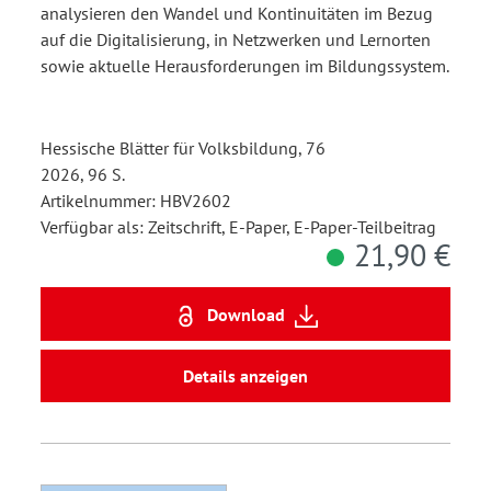
analysieren den Wandel und Kontinuitäten im Bezug
auf die Digitalisierung, in Netzwerken und Lernorten
sowie aktuelle Herausforderungen im Bildungssystem.
Hessische Blätter für Volksbildung, 76
2026, 96 S.
Artikelnummer: HBV2602
Verfügbar als: Zeitschrift, E-Paper, E-Paper-Teilbeitrag
21,90 €
Download
Details anzeigen