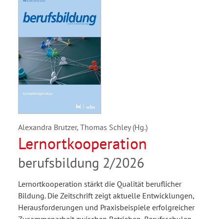
Alexandra Brutzer, Thomas Schley (Hg.)
Lernortkooperation
berufsbildung 2/2026
Lernortkooperation stärkt die Qualität beruflicher
Bildung. Die Zeitschrift zeigt aktuelle Entwicklungen,
Herausforderungen und Praxisbeispiele erfolgreicher