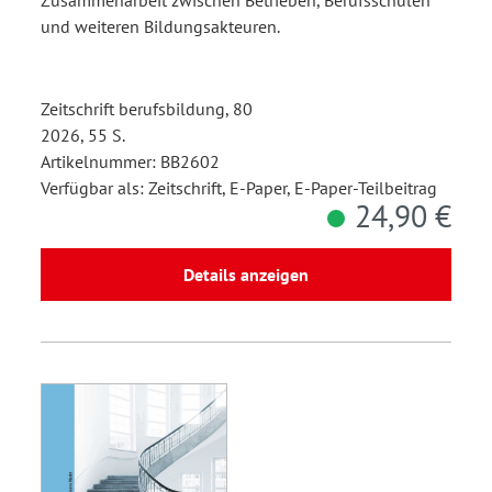
Zusammenarbeit zwischen Betrieben, Berufsschulen
und weiteren Bildungsakteuren.
Zeitschrift berufsbildung, 80
2026, 55 S.
Artikelnummer: BB2602
Verfügbar als: Zeitschrift, E-Paper, E-Paper-Teilbeitrag
24,90 €
Details anzeigen