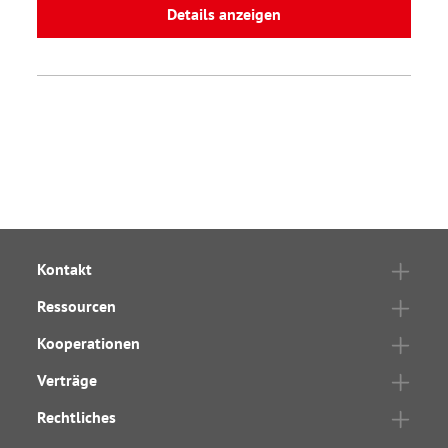
Details anzeigen
Kontakt
Ressourcen
Kooperationen
Verträge
Rechtliches