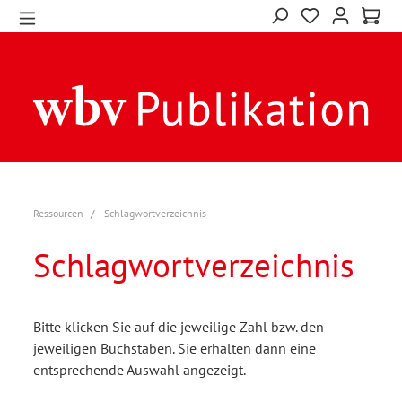
Ressourcen
Schlagwortverzeichnis
Schlagwortverzeichnis
Bitte klicken Sie auf die jeweilige Zahl bzw. den
jeweiligen Buchstaben. Sie erhalten dann eine
entsprechende Auswahl angezeigt.