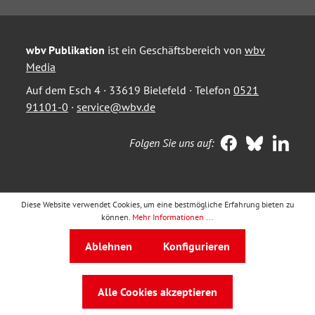
wbv Publikation
ist ein Geschäftsbereich von
wbv
Media
Auf dem Esch 4 · 33619 Bielefeld · Telefon
0521
91101-0
·
service@wbv.de
Folgen Sie uns auf:
Diese Website verwendet Cookies, um eine bestmögliche Erfahrung bieten zu
können.
Mehr Informationen ...
Ablehnen
Konfigurieren
Alle Cookies akzeptieren