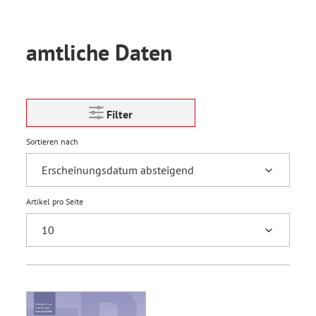
amtliche Daten
Filter
Sortieren nach
Artikel pro Seite