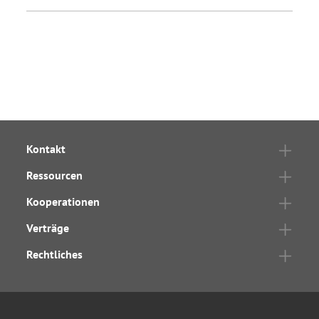
Kontakt
Ressourcen
Kooperationen
Verträge
Rechtliches