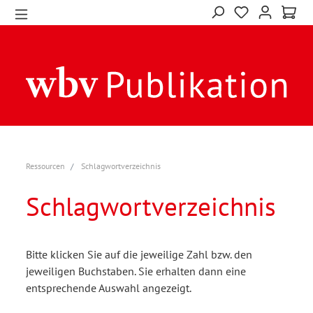
Ressourcen
Schlagwortverzeichnis
Schlagwortverzeichnis
Bitte klicken Sie auf die jeweilige Zahl bzw. den
jeweiligen Buchstaben. Sie erhalten dann eine
entsprechende Auswahl angezeigt.