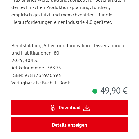
der technischen Produktionsplanung: fundiert,
empirisch gestützt und menschzentriert - für die
Herausforderungen einer Industrie 4.0 gerüstet.
Berufsbildung, Arbeit und Innovation - Dissertationen
und Habilitationen, 80
2025, 304 S.
Artikelnummer: I76393
ISBN: 9783763976393
Verfügbar als: Buch, E-Book
49,90 €
Download
Details anzeigen