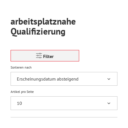
arbeitsplatznahe
Qualifizierung
Filter
Sortieren nach
Artikel pro Seite