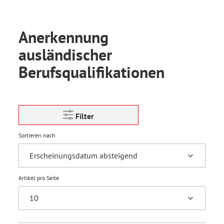
Anerkennung
ausländischer
Berufsqualifikationen
Filter
Sortieren nach
Artikel pro Seite