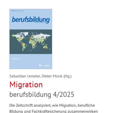
Sebastian Ixmeier, Dieter Münk (Hg.)
Migration
berufsbildung 4/2025
Die Zeitschrift analysiert, wie Migration, berufliche
Bildung und Fachkräftesicherung zusammenwirken