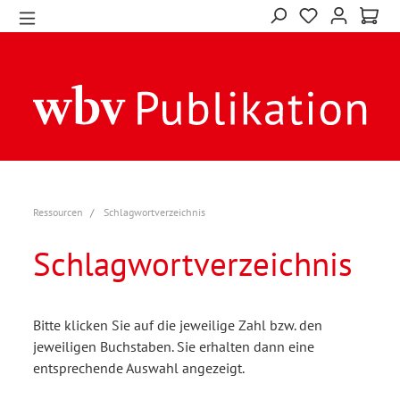
Ressourcen
Schlagwortverzeichnis
Schlagwortverzeichnis
Bitte klicken Sie auf die jeweilige Zahl bzw. den
jeweiligen Buchstaben. Sie erhalten dann eine
entsprechende Auswahl angezeigt.