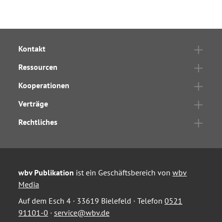
Kontakt
Ressourcen
Kooperationen
Verträge
Rechtliches
wbv Publikation
ist ein Geschäftsbereich von
wbv
Media
Auf dem Esch 4 · 33619 Bielefeld · Telefon
0521
91101-0
·
service@wbv.de