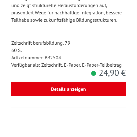
und zeigt strukturelle Herausforderungen auf,
präsentiert Wege für nachhaltige Integration, bessere
Teilhabe sowie zukunftsfähige Bildungsstrukturen.
Zeitschrift berufsbildung, 79
60 S.
Artikelnummer: BB2504
Verfügbar als: Zeitschrift, E-Paper, E-Paper-Teilbeitrag
24,90 €
Details anzeigen