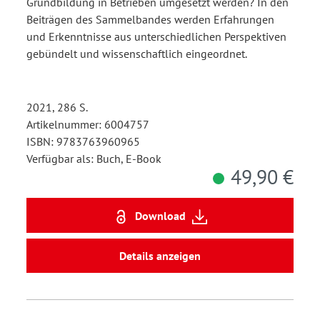
Grundbildung in Betrieben umgesetzt werden? In den
Beiträgen des Sammelbandes werden Erfahrungen
und Erkenntnisse aus unterschiedlichen Perspektiven
gebündelt und wissenschaftlich eingeordnet.
2021, 286 S.
Artikelnummer: 6004757
ISBN: 9783763960965
Verfügbar als: Buch, E-Book
49,90 €
Download
Details anzeigen