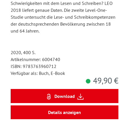
Schwierigkeiten mit dem Lesen und Schreiben? LEO
2018 liefert genaue Daten. Die zweite Level-One-
Studie untersucht die Lese- und Schreibkompetenzen
der deutschsprechenden Bevölkerung zwischen 18
und 64 Jahren.
2020, 400 S.
Artikelnummer: 6004740
ISBN: 9783763960712
Verfügbar als: Buch, E-Book
49,90 €
Download
Details anzeigen