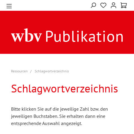
Ressourcen
Schlagwortverzeichnis
Schlagwortverzeichnis
Bitte klicken Sie auf die jeweilige Zahl bzw. den
jeweiligen Buchstaben. Sie erhalten dann eine
entsprechende Auswahl angezeigt.