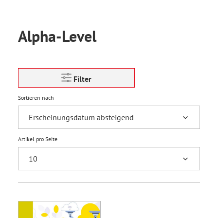
Alpha-Level
Filter
Sortieren nach
Artikel pro Seite