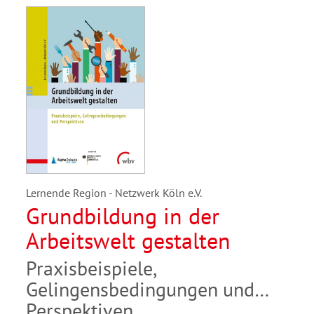
Lernende Region - Netzwerk Köln e.V.
Grundbildung in der
Arbeitswelt gestalten
Praxisbeispiele,
Gelingensbedingungen und
Perspektiven