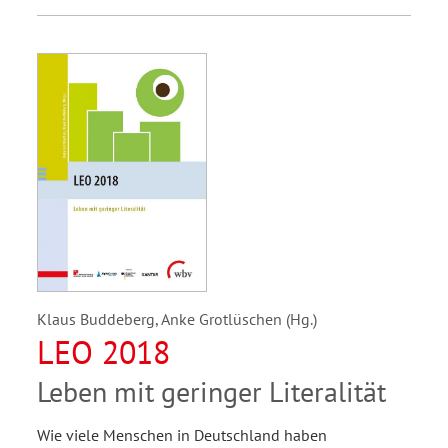
Klaus Buddeberg, Anke Grotlüschen (Hg.)
LEO 2018
Leben mit geringer Literalität
Wie viele Menschen in Deutschland haben