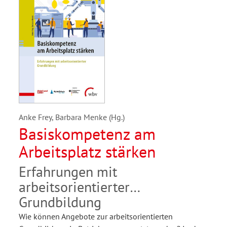
Anke Frey, Barbara Menke (Hg.)
Basiskompetenz am
Arbeitsplatz stärken
Erfahrungen mit
arbeitsorientierter
Grundbildung
Wie können Angebote zur arbeitsorientierten