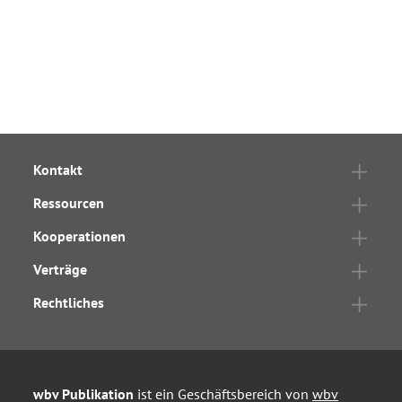
Kontakt
Ressourcen
Kooperationen
Verträge
Rechtliches
wbv Publikation
ist ein Geschäftsbereich von
wbv