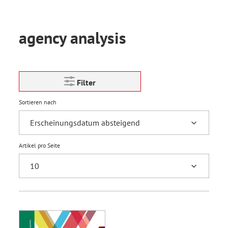
agency analysis
Filter
Sortieren nach
Artikel pro Seite