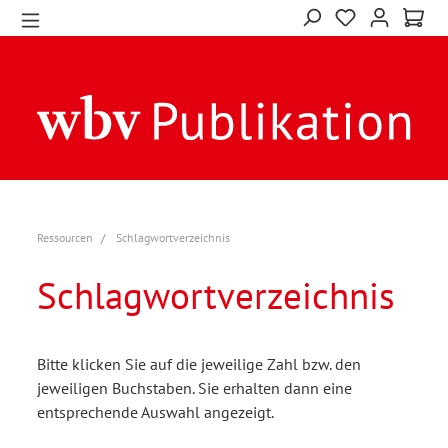
Ressourcen
Schlagwortverzeichnis
Schlagwortverzeichnis
Bitte klicken Sie auf die jeweilige Zahl bzw. den
jeweiligen Buchstaben. Sie erhalten dann eine
entsprechende Auswahl angezeigt.