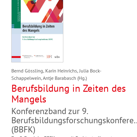
Bernd Gössling, Karin Heinrichs, Julia Bock-
Schappelwein, Antje Barabasch (Hg.)
Berufsbildung in Zeiten des
Mangels
Konferenzband zur 9.
Berufsbildungsforschungskonfere
(BBFK)