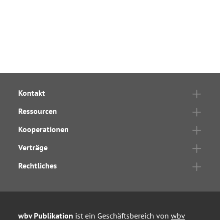
Kontakt
Ressourcen
Kooperationen
Verträge
Rechtliches
wbv Publikation
ist ein Geschäftsbereich von
wbv