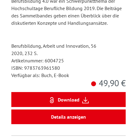
Berufsbildung 4.0 war ein Schwerpunktthema der
Hochschultage Berufliche Bildung 2019. Die Beiträge
des Sammelbandes geben einen Überblick über die
diskutierten Konzepte und Handlungsansätze.
Berufsbildung, Arbeit und Innovation, 56
2020, 232 S.
Artikelnummer: 6004725
ISBN: 9783763961580
Verfügbar als: Buch, E-Book
49,90 €
Download
Details anzeigen