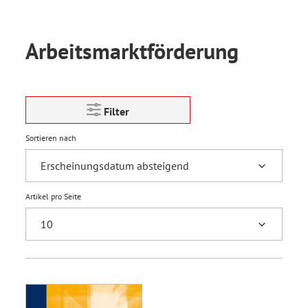
Arbeitsmarktförderung
Filter
Sortieren nach
Artikel pro Seite