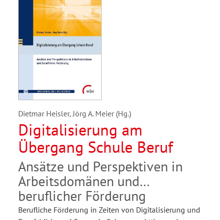
Dietmar Heisler, Jörg A. Meier (Hg.)
Digitalisierung am
Übergang Schule Beruf
Ansätze und Perspektiven in
Arbeitsdomänen und
beruflicher Förderung
Berufliche Förderung in Zeiten von Digitalisierung und