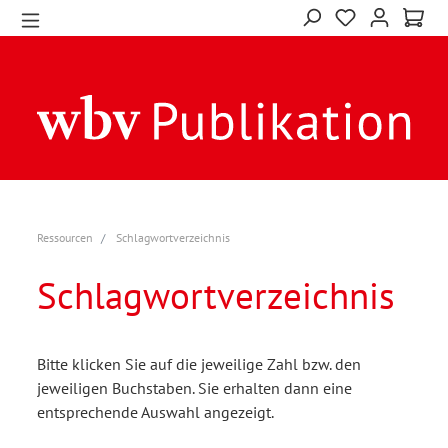
Ressourcen
Schlagwortverzeichnis
Schlagwortverzeichnis
Bitte klicken Sie auf die jeweilige Zahl bzw. den
jeweiligen Buchstaben. Sie erhalten dann eine
entsprechende Auswahl angezeigt.