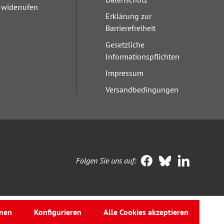
widerrufen
Erklärung zur
Barrierefreiheit
Gesetzliche
Informationspflichten
Impressum
Versandbedingungen
Folgen Sie uns auf:
nen
Konfigurieren
Alle Cookies akzeptieren