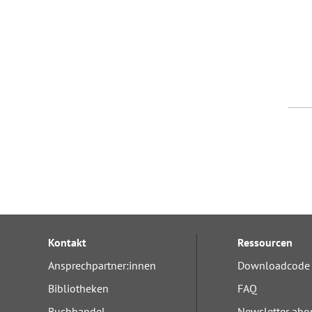
Kontakt
Ressourcen
Ansprechpartner:innen
Downloadcode 
Bibliotheken
FAQ
Buchhandel
Newsletter abo