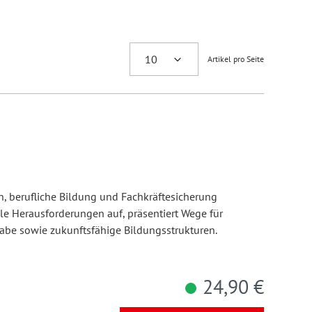
Artikel pro Seite
ion, berufliche Bildung und Fachkräftesicherung
e Herausforderungen auf, präsentiert Wege für
habe sowie zukunftsfähige Bildungsstrukturen.
24,90 €