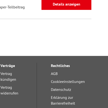
Details anzeigen
aper-Teilbeitrag
Verträge
Rechtliches
Vertrag
AGB
kündigen
Cookieeinstellungen
Vertrag
Datenschutz
widerrufen
Erklärung zur
Barrierefreiheit