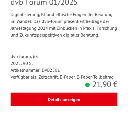
dvb Forum 01/2025
Digitalisierung, KI und ethische Fragen der Beratung
im Wandel: Das dvb-forum präsentiert Beiträge der
Jahrestagung 2024 mit Einblicken in Praxis, Forschung
und Zukunftsperspektiven digitaler Beratung.
dvb forum, 63
2025, 90 S.
Artikelnummer: DVB2501
Verfügbar als: Zeitschrift, E-Paper, E-Paper-Teilbeitrag
21,90 €
Details anzeigen