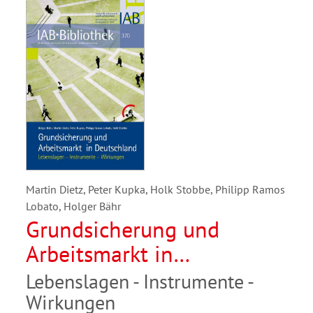
Martin Dietz, Peter Kupka, Holk Stobbe, Philipp Ramos
Lobato, Holger Bähr
Grundsicherung und
Arbeitsmarkt in
Deutschland
Lebenslagen - Instrumente -
Wirkungen