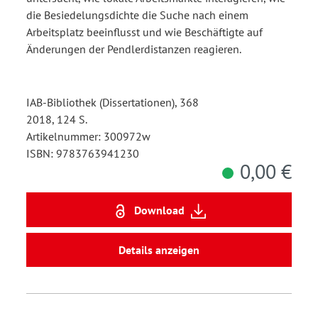
die Besiedelungsdichte die Suche nach einem
Arbeitsplatz beeinflusst und wie Beschäftigte auf
Änderungen der Pendlerdistanzen reagieren.
IAB-Bibliothek (Dissertationen), 368
2018, 124 S.
Artikelnummer: 300972w
ISBN: 9783763941230
0,00 €
Download
Details anzeigen