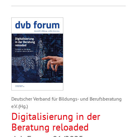
Deutscher Verband für Bildungs- und Berufsberatung
e.V. (Hg.)
Digitalisierung in der
Beratung reloaded