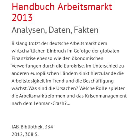
Handbuch Arbeitsmarkt
2013
Analysen, Daten, Fakten
Bislang trotzt der deutsche Arbeitsmarkt dem
wirtschaftlichen Einbruch im Gefolge der globalen
Finanzkrise ebenso wie den ökonomischen
Verwerfungen durch die Eurokrise. Im Unterschied zu
anderen europäischen Ländern sinkt hierzulande die
Arbeitslosigkeit im Trend und die Beschäftigung
wächst. Was sind die Ursachen? Welche Rolle spielten
die Arbeitsmarktreformen und das Krisenmanagement
nach dem Lehman-Crash?…
IAB-Bibliothek, 334
2012, 308 S.