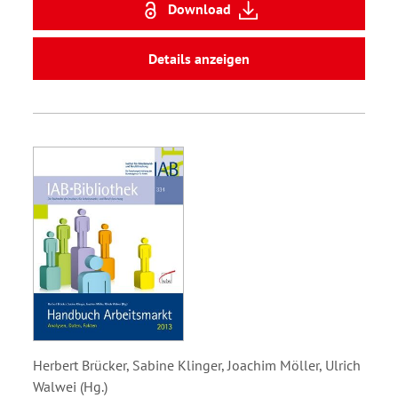
Download
Details anzeigen
Herbert Brücker, Sabine Klinger, Joachim Möller, Ulrich
Walwei (Hg.)