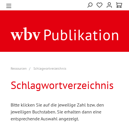
Ressourcen
Schlagwortverzeichnis
Schlagwortverzeichnis
Bitte klicken Sie auf die jeweilige Zahl bzw. den
jeweiligen Buchstaben. Sie erhalten dann eine
entsprechende Auswahl angezeigt.