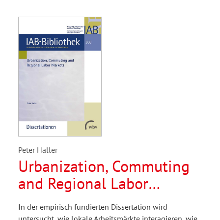
Peter Haller
Urbanization, Commuting
and Regional Labor
Markets
In der empirisch fundierten Dissertation wird
untersucht, wie lokale Arbeitsmärkte interagieren, wie