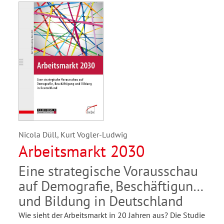
Nicola Düll, Kurt Vogler-Ludwig
Arbeitsmarkt 2030
Eine strategische Vorausschau
auf Demografie, Beschäftigung
und Bildung in Deutschland
Wie sieht der Arbeitsmarkt in 20 Jahren aus? Die Studie