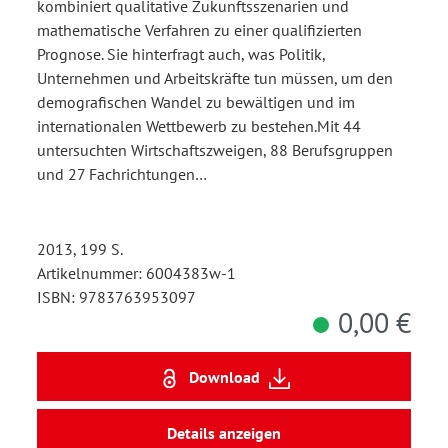
kombiniert qualitative Zukunftsszenarien und
mathematische Verfahren zu einer qualifizierten
Prognose. Sie hinterfragt auch, was Politik,
Unternehmen und Arbeitskräfte tun müssen, um den
demografischen Wandel zu bewältigen und im
internationalen Wettbewerb zu bestehen.Mit 44
untersuchten Wirtschaftszweigen, 88 Berufsgruppen
und 27 Fachrichtungen…
2013, 199 S.
Artikelnummer: 6004383w-1
ISBN: 9783763953097
0,00 €
Download
Details anzeigen