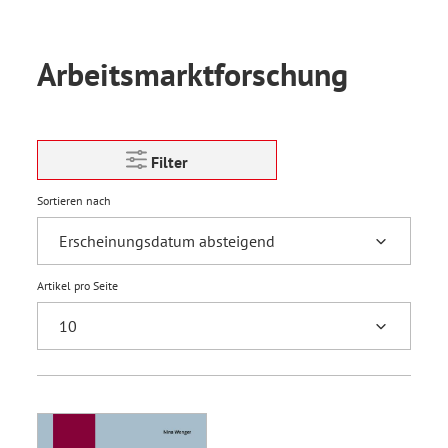
Arbeitsmarktforschung
Filter
Sortieren nach
Artikel pro Seite