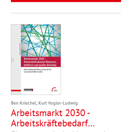
Ben Kriechel, Kurt Vogler-Ludwig
Arbeitsmarkt 2030 -
Arbeitskräftebedarf