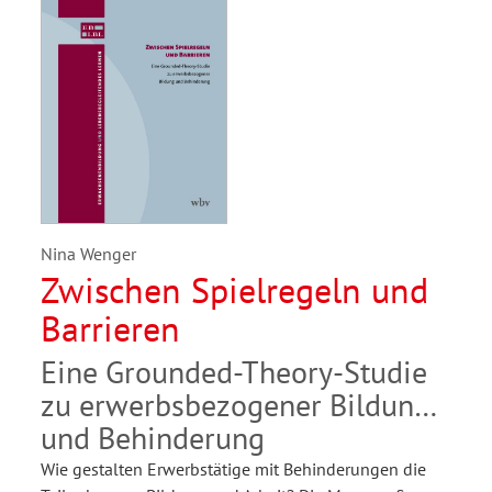
Nina Wenger
Zwischen Spielregeln und
Barrieren
Eine Grounded-Theory-Studie
zu erwerbsbezogener Bildung
und Behinderung
Wie gestalten Erwerbstätige mit Behinderungen die