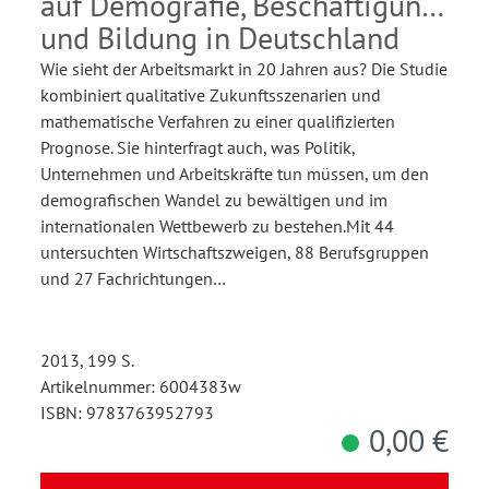
auf Demografie, Beschäftigung
und Bildung in Deutschland
Wie sieht der Arbeitsmarkt in 20 Jahren aus? Die Studie
kombiniert qualitative Zukunftsszenarien und
mathematische Verfahren zu einer qualifizierten
Prognose. Sie hinterfragt auch, was Politik,
Unternehmen und Arbeitskräfte tun müssen, um den
demografischen Wandel zu bewältigen und im
internationalen Wettbewerb zu bestehen.Mit 44
untersuchten Wirtschaftszweigen, 88 Berufsgruppen
und 27 Fachrichtungen…
2013, 199 S.
Artikelnummer: 6004383w
ISBN: 9783763952793
0,00 €