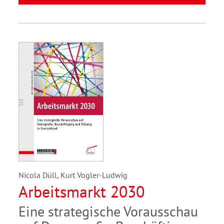
Nicola Düll, Kurt Vogler-Ludwig
Arbeitsmarkt 2030
Eine strategische Vorausschau