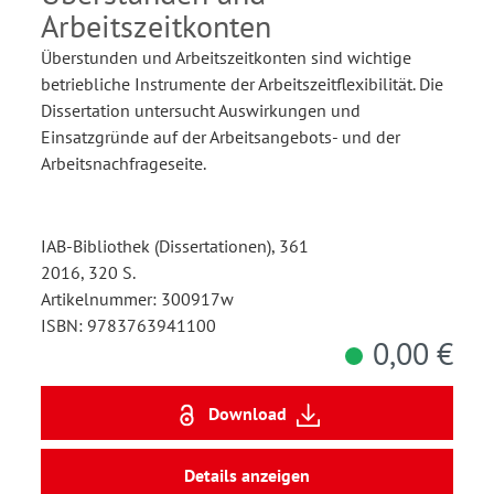
Arbeitszeitkonten
Überstunden und Arbeitszeitkonten sind wichtige
betriebliche Instrumente der Arbeitszeitflexibilität. Die
Dissertation untersucht Auswirkungen und
Einsatzgründe auf der Arbeitsangebots- und der
Arbeitsnachfrageseite.
IAB-Bibliothek (Dissertationen), 361
2016, 320 S.
Artikelnummer: 300917w
ISBN: 9783763941100
0,00 €
Download
Details anzeigen