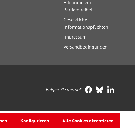
Erklärung zur
Barrierefreiheit
Gesetzliche
Informationspflichten
Impressum
Versandbedingungen
Folgen Sie uns auf:
nen
Konfigurieren
Alle Cookies akzeptieren