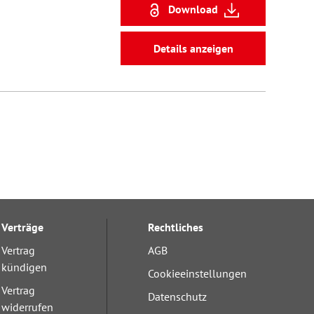
Download
Details anzeigen
Verträge
Rechtliches
Vertrag
AGB
kündigen
Cookieeinstellungen
Vertrag
Datenschutz
widerrufen