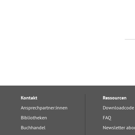
Kontakt
Ressourcen
Ansprechpartner:innen
Downloadcode 
Bibliotheken
FAQ
Buchhandel
Newsletter abo