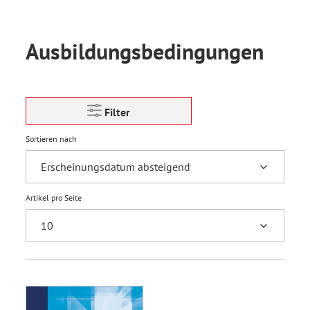
Ausbildungsbedingungen
Filter
Sortieren nach
Artikel pro Seite