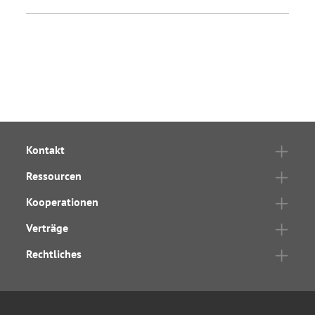
Kontakt
Ressourcen
Kooperationen
Verträge
Rechtliches