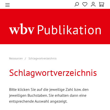
Ressourcen
Schlagwortverzeichnis
Schlagwortverzeichnis
Bitte klicken Sie auf die jeweilige Zahl bzw. den
jeweiligen Buchstaben. Sie erhalten dann eine
entsprechende Auswahl angezeigt.