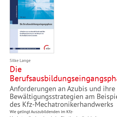
Silke Lange
Die
Berufsausbildungseingangsph
Anforderungen an Azubis und ihre
Bewältigungsstrategien am Beispi
des Kfz-Mechatronikerhandwerks
Wie gelingt Auszubildenden im Kfz-