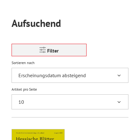
Aufsuchend
Filter
Sortieren nach
Artikel pro Seite