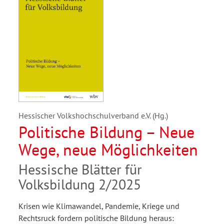
Hessischer Volkshochschulverband e.V. (Hg.)
Politische Bildung – Neue
Wege, neue Möglichkeiten
Hessische Blätter für
Volksbildung 2/2025
Krisen wie Klimawandel, Pandemie, Kriege und
Rechtsruck fordern politische Bildung heraus: