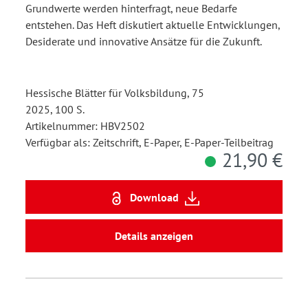
Grundwerte werden hinterfragt, neue Bedarfe
entstehen. Das Heft diskutiert aktuelle Entwicklungen,
Desiderate und innovative Ansätze für die Zukunft.
Hessische Blätter für Volksbildung, 75
2025, 100 S.
Artikelnummer: HBV2502
Verfügbar als: Zeitschrift, E-Paper, E-Paper-Teilbeitrag
21,90 €
Download
Details anzeigen