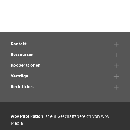
Kontakt
Ressourcen
Kooperationen
Verträge
Rechtliches
wbv Publikation
ist ein Geschäftsbereich von
wbv
Media