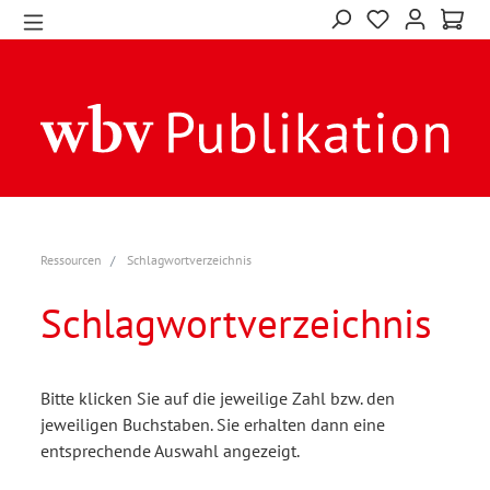
Ressourcen
Schlagwortverzeichnis
Schlagwortverzeichnis
Bitte klicken Sie auf die jeweilige Zahl bzw. den
jeweiligen Buchstaben. Sie erhalten dann eine
entsprechende Auswahl angezeigt.