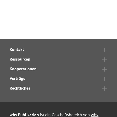
Kontakt
Ressourcen
Kooperationen
Verträge
Rechtliches
wbv Publikation
ist ein Geschäftsbereich von
wbv