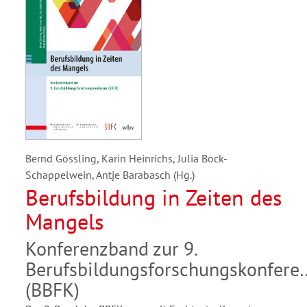
Bernd Gössling, Karin Heinrichs, Julia Bock-
Schappelwein, Antje Barabasch (Hg.)
Berufsbildung in Zeiten des
Mangels
Konferenzband zur 9.
Berufsbildungsforschungskonfere
(BBFK)