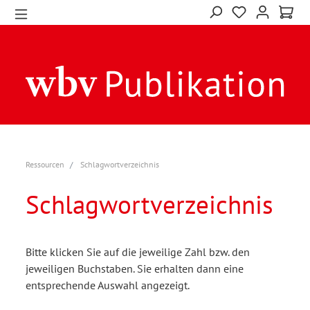
Ressourcen
Schlagwortverzeichnis
Schlagwortverzeichnis
Bitte klicken Sie auf die jeweilige Zahl bzw. den
jeweiligen Buchstaben. Sie erhalten dann eine
entsprechende Auswahl angezeigt.