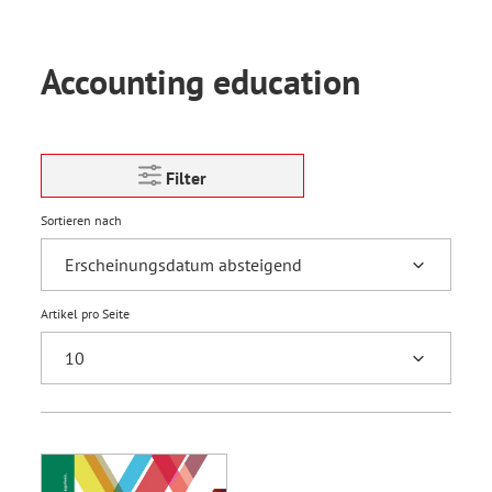
Accounting education
Filter
Sortieren nach
Artikel pro Seite