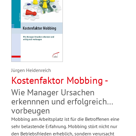
Jürgen Heidenreich
Kostenfaktor Mobbing -
Wie Manager Ursachen
erkennnen und erfolgreich
vorbeugen
Mobbing am Arbeitsplatz ist für die Betroffenen eine
sehr belastende Erfahrung. Mobbing stört nicht nur
den Betriebsfrieden erheblich, sondern verursacht