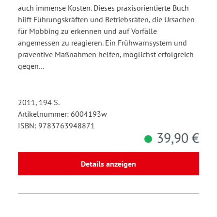
auch immense Kosten. Dieses praxisorientierte Buch
hilft Führungskräften und Betriebsräten, die Ursachen
für Mobbing zu erkennen und auf Vorfälle
angemessen zu reagieren. Ein Frühwarnsystem und
präventive Maßnahmen helfen, möglichst erfolgreich
gegen…
2011, 194 S.
Artikelnummer: 6004193w
ISBN: 9783763948871
39,90 €
Details anzeigen