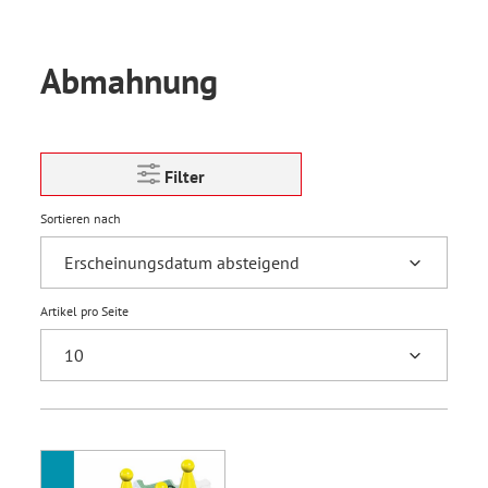
Abmahnung
Filter
Sortieren nach
Artikel pro Seite