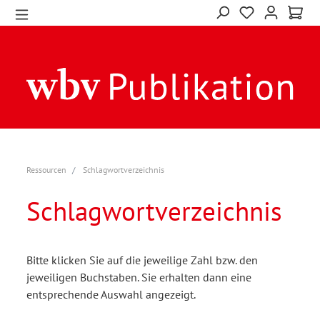
Ressourcen
Schlagwortverzeichnis
Schlagwortverzeichnis
Bitte klicken Sie auf die jeweilige Zahl bzw. den
jeweiligen Buchstaben. Sie erhalten dann eine
entsprechende Auswahl angezeigt.