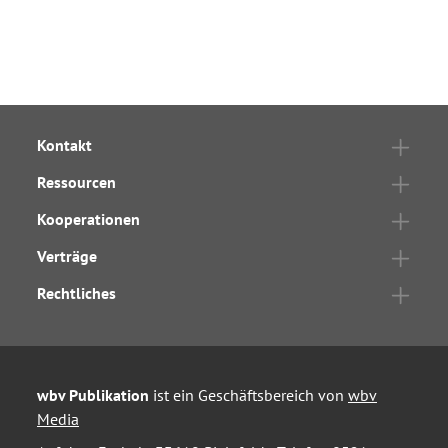
Kontakt
Ressourcen
Kooperationen
Verträge
Rechtliches
wbv Publikation
ist ein Geschäftsbereich von
wbv
Media