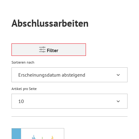
Abschlussarbeiten
Filter
Sortieren nach
Artikel pro Seite