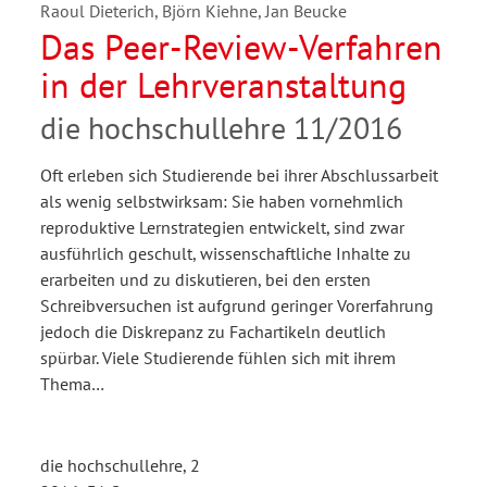
Raoul Dieterich, Björn Kiehne, Jan Beucke
Das Peer-Review-Verfahren
in der Lehrveranstaltung
die hochschullehre 11/2016
Oft erleben sich Studierende bei ihrer Abschlussarbeit
als wenig selbstwirksam: Sie haben vornehmlich
reproduktive Lernstrategien entwickelt, sind zwar
ausführlich geschult, wissenschaftliche Inhalte zu
erarbeiten und zu diskutieren, bei den ersten
Schreibversuchen ist aufgrund geringer Vorerfahrung
jedoch die Diskrepanz zu Fachartikeln deutlich
spürbar. Viele Studierende fühlen sich mit ihrem
Thema…
die hochschullehre, 2