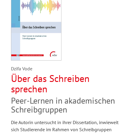
Dzifa Vode
Über das Schreiben
sprechen
Peer-Lernen in akademischen
Schreibgruppen
Die Autorin untersucht in ihrer Dissertation, inwieweit
sich Studierende im Rahmen von Schreibgruppen