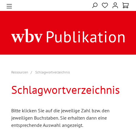
Ressourcen
Schlagwortverzeichnis
Schlagwortverzeichnis
Bitte klicken Sie auf die jeweilige Zahl bzw. den
jeweiligen Buchstaben. Sie erhalten dann eine
entsprechende Auswahl angezeigt.