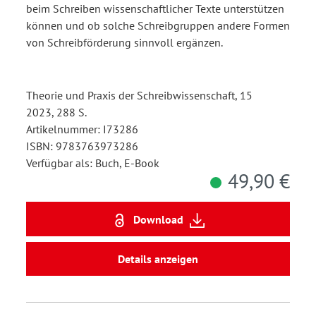
beim Schreiben wissenschaftlicher Texte unterstützen
können und ob solche Schreibgruppen andere Formen
von Schreibförderung sinnvoll ergänzen.
Theorie und Praxis der Schreibwissenschaft, 15
2023, 288 S.
Artikelnummer: I73286
ISBN: 9783763973286
Verfügbar als: Buch, E-Book
49,90 €
Download
Details anzeigen