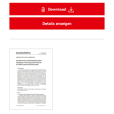
Download
Details anzeigen