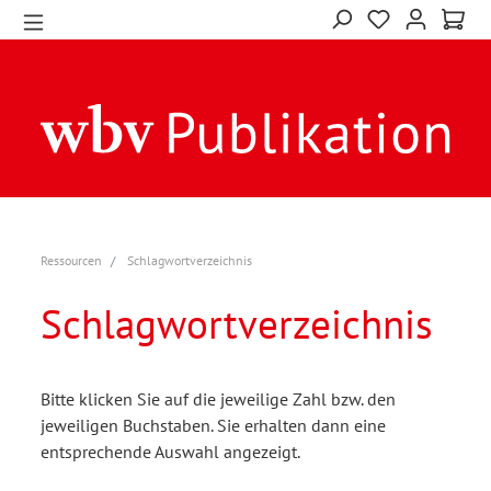
Ressourcen
Schlagwortverzeichnis
Schlagwortverzeichnis
Bitte klicken Sie auf die jeweilige Zahl bzw. den
jeweiligen Buchstaben. Sie erhalten dann eine
entsprechende Auswahl angezeigt.