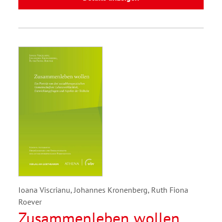
Ioana Viscrianu, Johannes Kronenberg, Ruth Fiona
Roever
Zusammenleben wollen