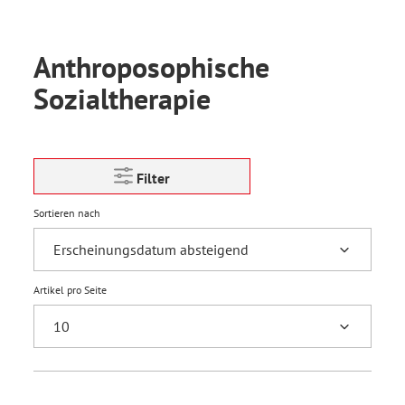
Anthroposophische
Sozialtherapie
Filter
Sortieren nach
Artikel pro Seite