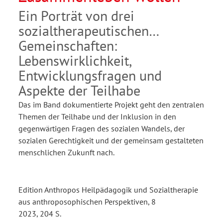
Ein Porträt von drei
sozialtherapeutischen
Gemeinschaften:
Lebenswirklichkeit,
Entwicklungsfragen und
Aspekte der Teilhabe
Das im Band dokumentierte Projekt geht den zentralen
Themen der Teilhabe und der Inklusion in den
gegenwärtigen Fragen des sozialen Wandels, der
sozialen Gerechtigkeit und der gemeinsam gestalteten
menschlichen Zukunft nach.
Edition Anthropos Heilpädagogik und Sozialtherapie
aus anthroposophischen Perspektiven, 8
2023, 204 S.