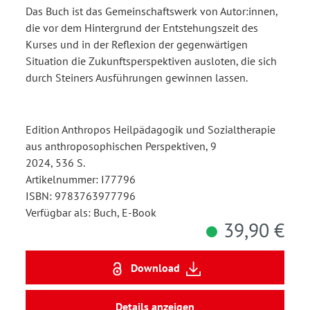
Das Buch ist das Gemeinschaftswerk von Autor:innen,
die vor dem Hintergrund der Entstehungszeit des
Kurses und in der Reflexion der gegenwärtigen
Situation die Zukunftsperspektiven ausloten, die sich
durch Steiners Ausführungen gewinnen lassen.
Edition Anthropos Heilpädagogik und Sozialtherapie
aus anthroposophischen Perspektiven, 9
2024, 536 S.
Artikelnummer: I77796
ISBN: 9783763977796
Verfügbar als: Buch, E-Book
39,90 €
Download
Details anzeigen